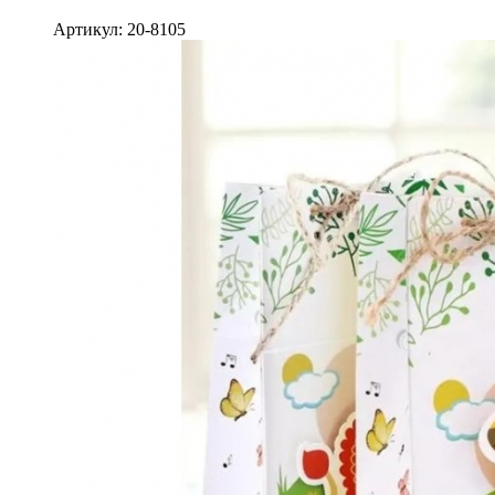
Артикул: 20-8105