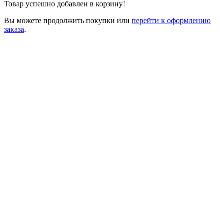
Товар успешно добавлен в корзину!
Вы можете
продолжить покупки
или
перейти к оформлению
заказа
.