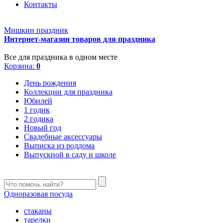
Контакты
Мишкин праздник
Интернет-магазин товаров для праздника
Все для праздника в одном месте
Корзина:
0
День рождения
Коллекции для праздника
Юбилей
1 годик
2 годика
Новый год
Свадебные аксессуары
Выписка из роддома
Выпускной в саду и школе
Одноразовая посуда
стаканы
тарелки