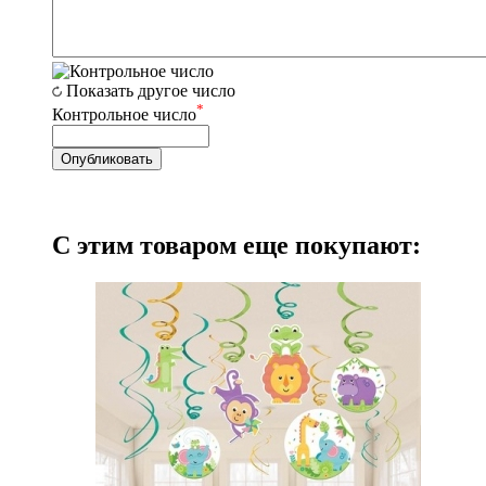
Показать другое число
*
Контрольное число
С этим товаром еще покупают: