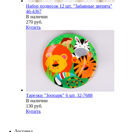
Набор подвесок 12 шт. "Забавные зверята"
46-4367
В наличии
270 руб.
Купить
Тарелки "Зоопарк" 6 шт. 32-7688
В наличии
130 руб.
Купить
Доставка