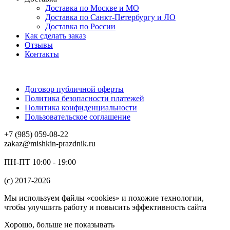
Доставка по Москве и МО
Доставка по Санкт-Петербургу и ЛО
Доставка по России
Как сделать заказ
Отзывы
Контакты
Договор публичной оферты
Политика безопасности платежей
Политика конфиденциальности
Пользовательское соглашение
+7 (985) 059-08-22
zakaz@mishkin-prazdnik.ru
ПН-ПТ 10:00 - 19:00
(c) 2017-2026
Мы используем файлы «cookies» и похожие технологии,
чтобы улучшить работу и повысить эффективность сайта
Хорошо, больше не показывать