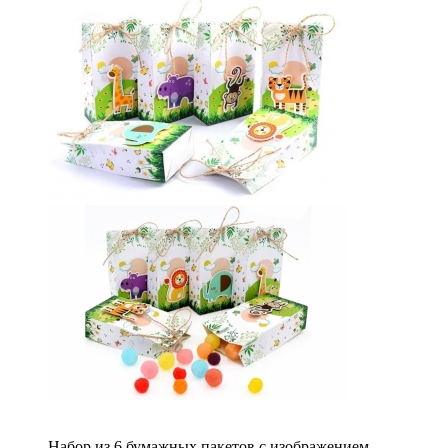
Набор из 6 бумажных пакетов с изображением