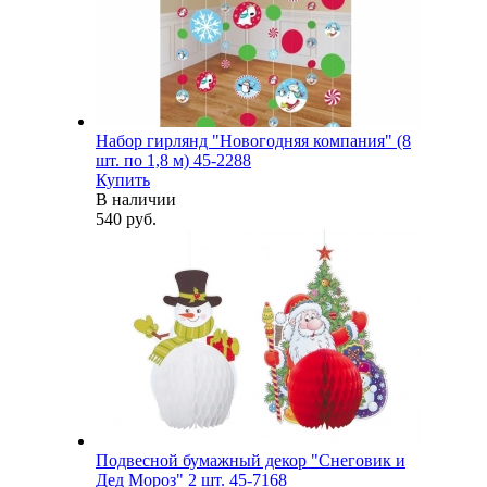
Набор гирлянд "Новогодняя компания" (8
шт. по 1,8 м) 45-2288
Купить
В наличии
540 руб.
Подвесной бумажный декор "Снеговик и
Дед Мороз" 2 шт. 45-7168