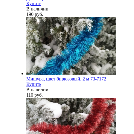
Купить
В наличии
190 руб.
Мишура, цвет бирюзовый, 2 м 73-7172
Купить
В наличии
110 руб.