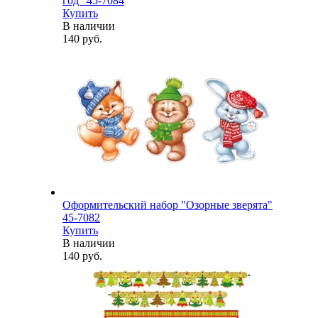
год" 45-7084
Купить
В наличии
140 руб.
Оформительский набор "Озорные зверята"
45-7082
Купить
В наличии
140 руб.