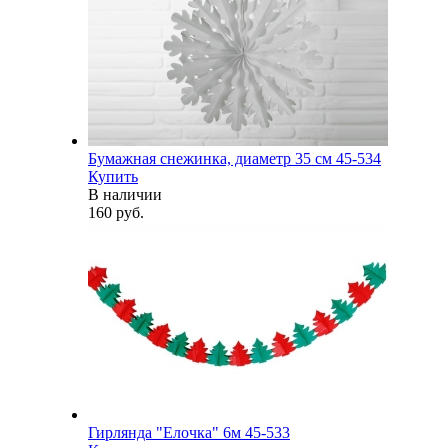
Бумажная снежинка, диаметр 35 см 45-534
Купить
В наличии
160 руб.
Гирлянда "Елочка" 6м 45-533