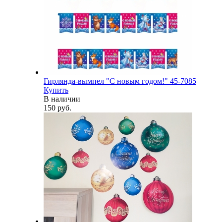
Гирлянда-вымпел "С новым годом!" 45-7085
Купить
В наличии
150 руб.