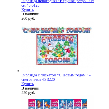
Гирлянда новогодняя "Игрушки ретро" 215
см 45-6123
Купить
В наличии
260 руб.
Гирлянда с плакатом "С Новым годом!" -
снеговички 45-3220
Купить
В наличии
220 руб.