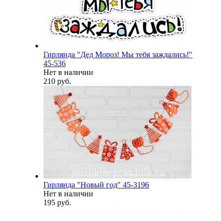
Гирлянда "Дед Мороз! Мы тебя заждались!"
45-536
Нет в наличии
210 руб.
Гирлянда "Новый год" 45-3196
Нет в наличии
195 руб.