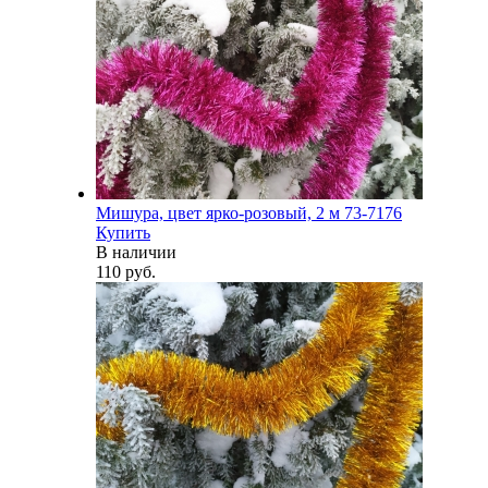
Мишура, цвет ярко-розовый, 2 м 73-7176
Купить
В наличии
110 руб.