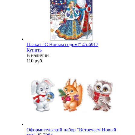
Плакат "С Новым годом!" 45-6917
Купить
В наличии
110 руб.
Оформительский набор "Встречаем Новый