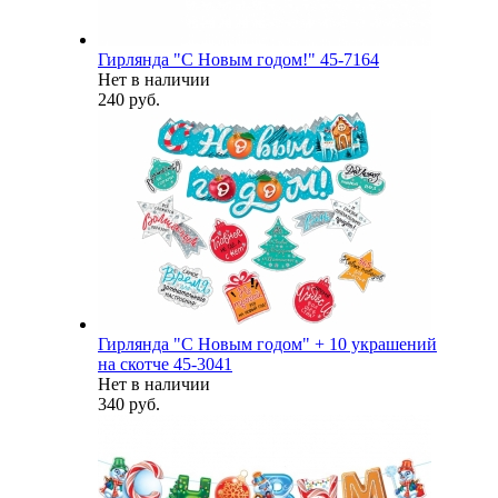
Гирлянда "С Новым годом!" 45-7164
Нет в наличии
240 руб.
Гирлянда "С Новым годом" + 10 украшений
на скотче 45-3041
Нет в наличии
340 руб.