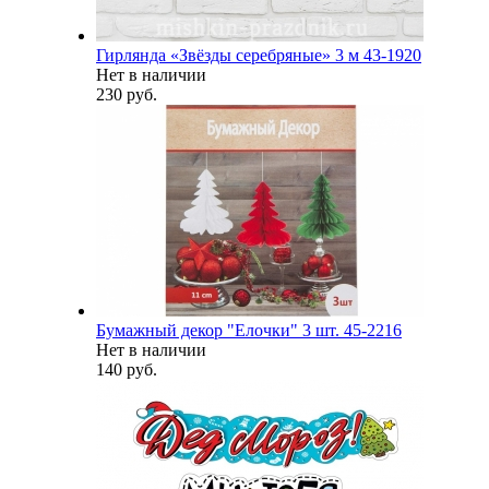
Гирлянда «Звёзды серебряные» 3 м 43-1920
Нет в наличии
230 руб.
Бумажный декор "Елочки" 3 шт. 45-2216
Нет в наличии
140 руб.