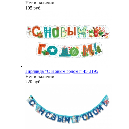
Нет в наличии
195 руб.
Гирлянда "С Новым годом!" 45-3195
Нет в наличии
220 руб.