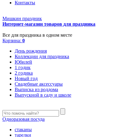
Контакты
Мишкин праздник
Интернет-магазин товаров для праздника
Все для праздника в одном месте
Корзина:
0
День рождения
Коллекции для праздника
Юбилей
1 годик
2 годика
Новый год
Свадебные аксессуары
Выписка из роддома
Выпускной в саду и школе
Одноразовая посуда
стаканы
тарелки