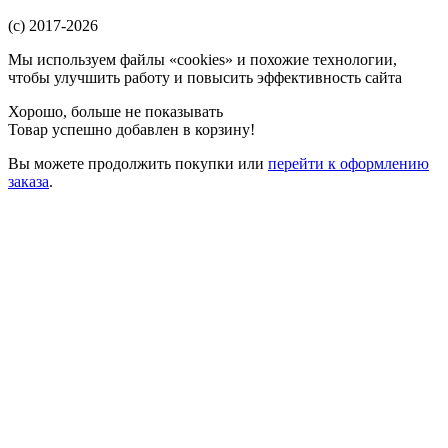
(c) 2017-2026
Мы используем файлы «cookies» и похожие технологии,
чтобы улучшить работу и повысить эффективность сайта
Хорошо, больше не показывать
Товар успешно добавлен в корзину!
Вы можете
продолжить покупки
или
перейти к оформлению
заказа
.