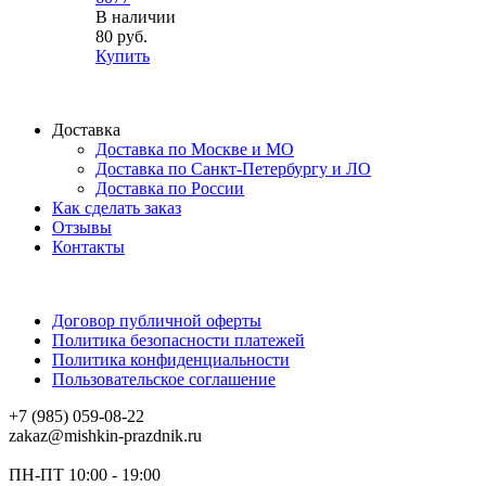
В наличии
80 руб.
Купить
Доставка
Доставка по Москве и МО
Доставка по Санкт-Петербургу и ЛО
Доставка по России
Как сделать заказ
Отзывы
Контакты
Договор публичной оферты
Политика безопасности платежей
Политика конфиденциальности
Пользовательское соглашение
+7 (985) 059-08-22
zakaz@mishkin-prazdnik.ru
ПН-ПТ 10:00 - 19:00