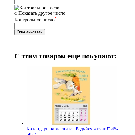
Показать другое число
*
Контрольное число
С этим товаром еще покупают:
Календарь на магните "Радуйся жизни!" 45-
6077