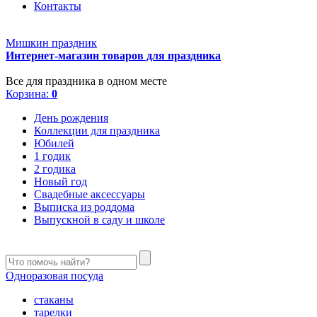
Контакты
Мишкин праздник
Интернет-магазин товаров для праздника
Все для праздника в одном месте
Корзина:
0
День рождения
Коллекции для праздника
Юбилей
1 годик
2 годика
Новый год
Свадебные аксессуары
Выписка из роддома
Выпускной в саду и школе
Одноразовая посуда
стаканы
тарелки