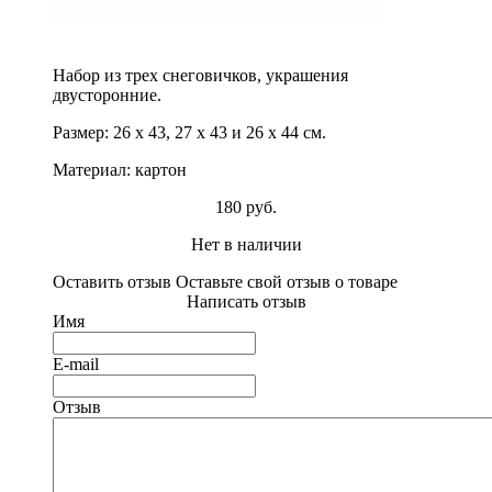
Набор из трех снеговичков, украшения
двусторонние.
Размер: 26 х 43, 27 х 43 и 26 х 44 см.
Материал: картон
180 руб.
Нет в наличии
Оставить отзыв
Оставьте свой отзыв о товаре
Написать отзыв
Имя
E-mail
Отзыв