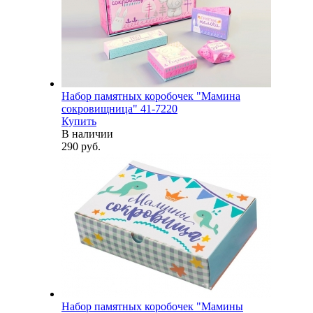
Набор памятных коробочек "Мамина
сокровищница" 41-7220
Купить
В наличии
290 руб.
Набор памятных коробочек "Мамины