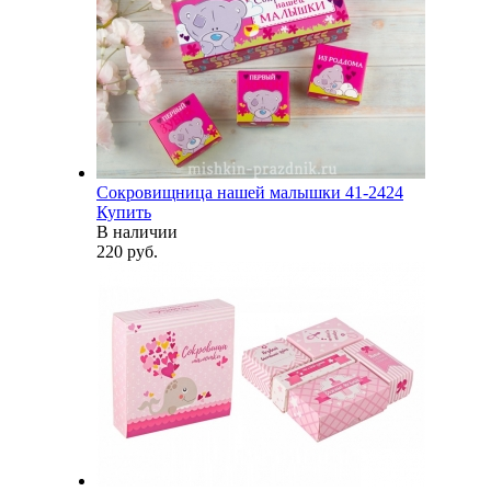
Сокровищница нашей малышки 41-2424
Купить
В наличии
220 руб.