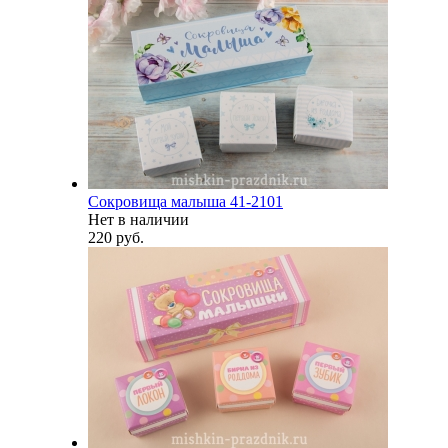
Сокровища малыша 41-2101
Нет в наличии
220 руб.