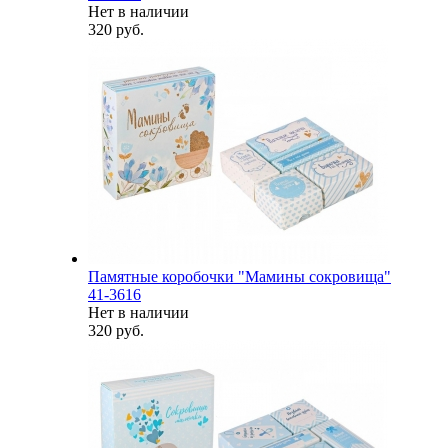
Нет в наличии
320 руб.
Памятные коробочки "Мамины сокровища"
41-3616
Нет в наличии
320 руб.