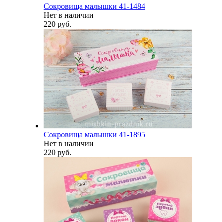
Сокровища малышки 41-1484
Нет в наличии
220 руб.
Сокровища малышки 41-1895
Нет в наличии
220 руб.