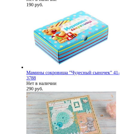
190 руб.
Мамины сокровища "Чудесный сыночек" 41-
3788
Нет в наличии
290 руб.