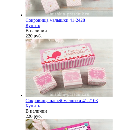
Сокровища малышки 41-2428
Купить
В наличии
220 руб.
Сокровища нашей малютки 41-2103
Купить
В наличии
220 руб.