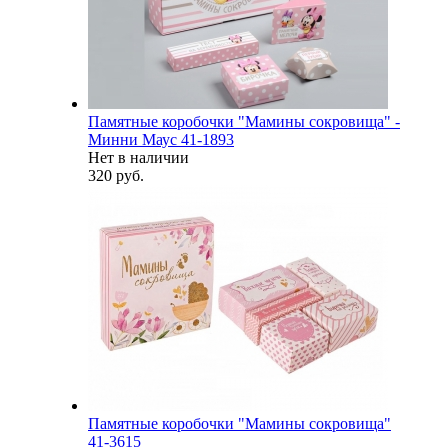
Памятные коробочки "Мамины сокровища" -
Минни Маус 41-1893
Нет в наличии
320 руб.
Памятные коробочки "Мамины сокровища"
41-3615