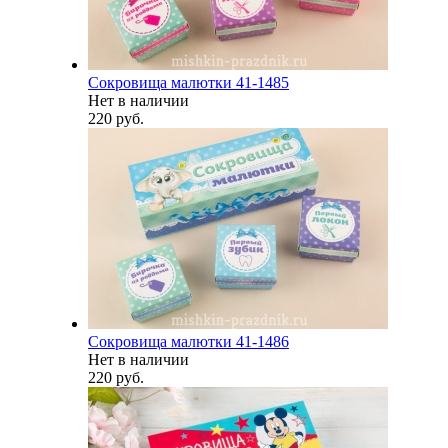
Сокровища малютки 41-1485
Нет в наличии
220 руб.
Сокровища малютки 41-1486
Нет в наличии
220 руб.