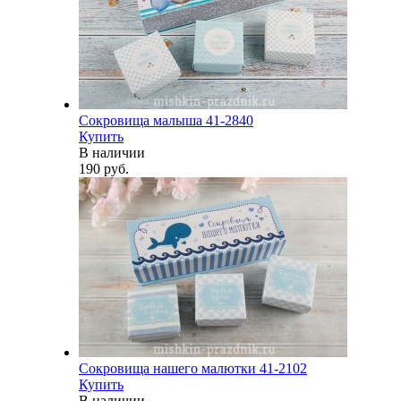
Сокровища малыша 41-2840
Купить
В наличии
190 руб.
Сокровища нашего малютки 41-2102
Купить
В наличии