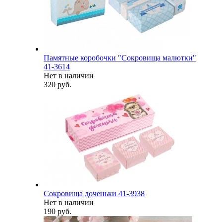
Памятные коробочки "Сокровища малютки"
41-3614
Нет в наличии
320 руб.
Сокровища доченьки 41-3938
Нет в наличии
190 руб.