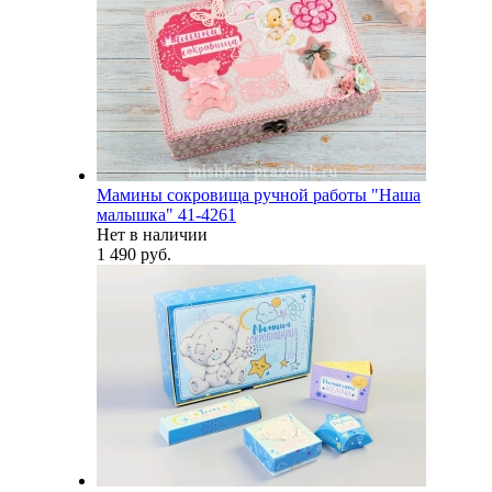
Мамины сокровища ручной работы "Наша
малышка" 41-4261
Нет в наличии
1 490 руб.