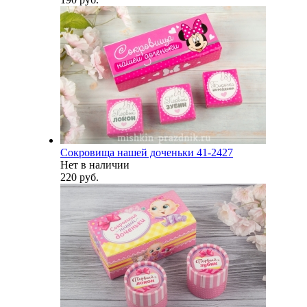
Сокровища нашей доченьки 41-2427
Нет в наличии
220 руб.