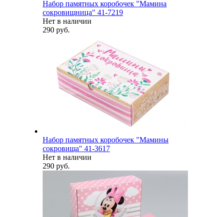
Набор памятных коробочек "Мамина
сокровищница" 41-7219
Нет в наличии
290 руб.
Набор памятных коробочек "Мамины
сокровища" 41-3617
Нет в наличии
290 руб.