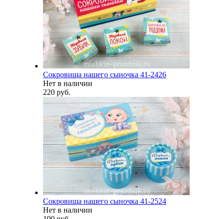
Сокровища нашего сыночка 41-2426
Нет в наличии
220 руб.
Сокровища нашего сыночка 41-2524
Нет в наличии
190 руб.