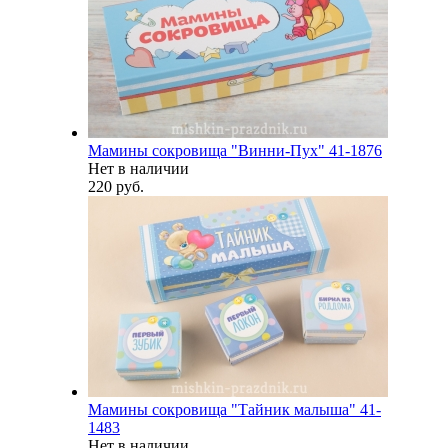
Мамины сокровища "Винни-Пух" 41-1876
Нет в наличии
220 руб.
Мамины сокровища "Тайник малыша" 41-
1483
Нет в наличии