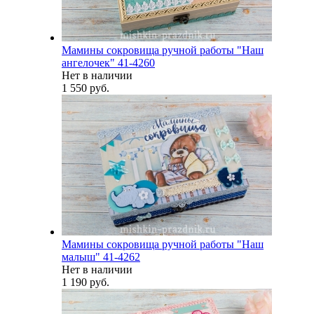
Мамины сокровища ручной работы "Наш
ангелочек" 41-4260
Нет в наличии
1 550 руб.
Мамины сокровища ручной работы "Наш
малыш" 41-4262
Нет в наличии
1 190 руб.