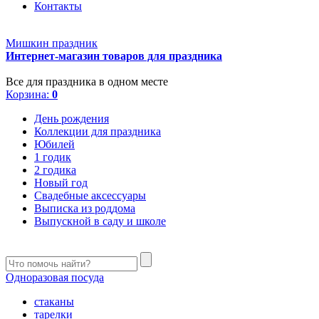
Контакты
Мишкин праздник
Интернет-магазин товаров для праздника
Все для праздника в одном месте
Корзина:
0
День рождения
Коллекции для праздника
Юбилей
1 годик
2 годика
Новый год
Свадебные аксессуары
Выписка из роддома
Выпускной в саду и школе
Одноразовая посуда
стаканы
тарелки