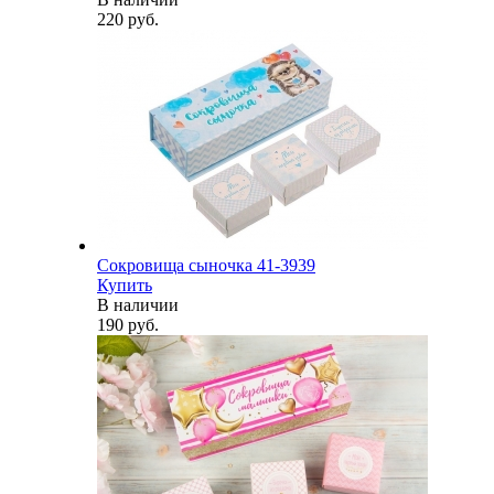
220 руб.
Сокровища сыночка 41-3939
Купить
В наличии
190 руб.