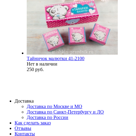
Тайничок малютки 41-2100
Нет в наличии
250 руб.
Доставка
Доставка по Москве и МО
Доставка по Санкт-Петербургу и ЛО
Доставка по России
Как сделать заказ
Отзывы
Контакты