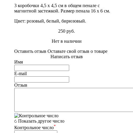
3 коробочки 4,5 х 4,5 см в общем пенале с
магнитной застежкой. Размер пенала 16 х 6 см.
Цвет: розовый, белый, бирюзовый.
250 руб.
Нет в наличии
Оставить отзыв
Оставьте свой отзыв о товаре
Написать отзыв
Имя
E-mail
Отзыв
Показать другое число
*
Контрольное число