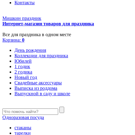
Контакты
Мишкин праздник
Интернет-магазин товаров для праздника
Все для праздника в одном месте
Корзина:
0
День рождения
Коллекции для праздника
Юбилей
1 годик
2 годика
Новый год
Свадебные аксессуары
Выписка из роддома
Выпускной в саду и школе
Одноразовая посуда
стаканы
тарелки