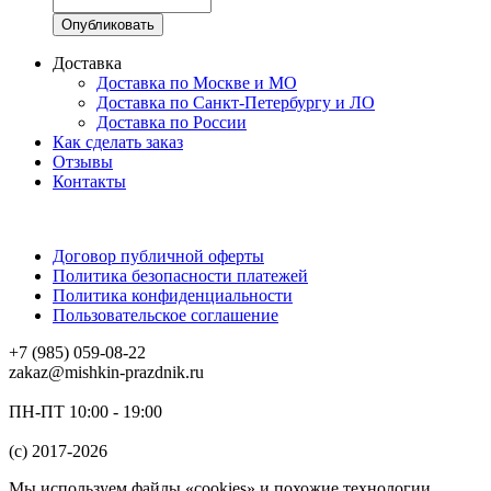
Доставка
Доставка по Москве и МО
Доставка по Санкт-Петербургу и ЛО
Доставка по России
Как сделать заказ
Отзывы
Контакты
Договор публичной оферты
Политика безопасности платежей
Политика конфиденциальности
Пользовательское соглашение
+7 (985) 059-08-22
zakaz@mishkin-prazdnik.ru
ПН-ПТ 10:00 - 19:00
(c) 2017-2026
Мы используем файлы «cookies» и похожие технологии,