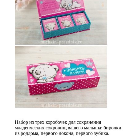
Набор из трех коробочек для сохранения
младенческих сокровищ вашего малыша: бирочки
из роддома, первого локона, первого зубика.