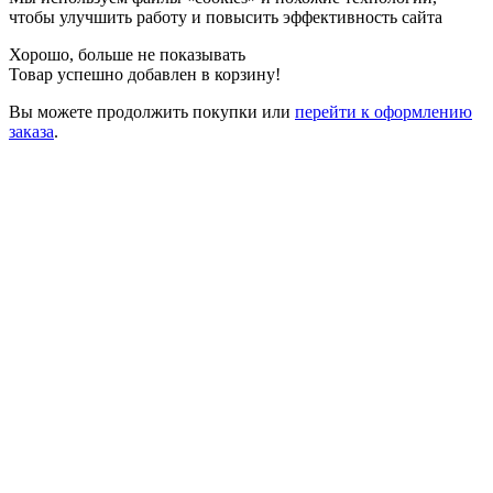
чтобы улучшить работу и повысить эффективность сайта
Хорошо, больше не показывать
Товар успешно добавлен в корзину!
Вы можете
продолжить покупки
или
перейти к оформлению
заказа
.