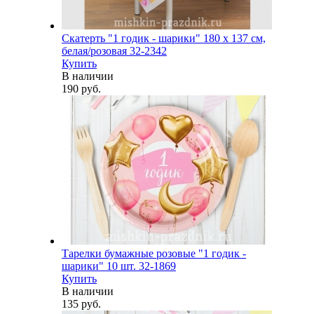
Скатерть "1 годик - шарики" 180 х 137 см,
белая/розовая 32-2342
Купить
В наличии
190 руб.
Тарелки бумажные розовые "1 годик -
шарики" 10 шт. 32-1869
Купить
В наличии
135 руб.