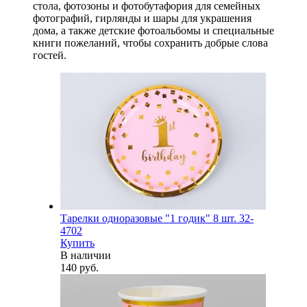
стола, фотозоны и фотобутафория для семейных
фотографий, гирлянды и шары для украшения
дома, а также детские фотоальбомы и специальные
книги пожеланий, чтобы сохранить добрые слова
гостей.
Тарелки одноразовые "1 годик" 8 шт. 32-
4702
Купить
В наличии
140 руб.