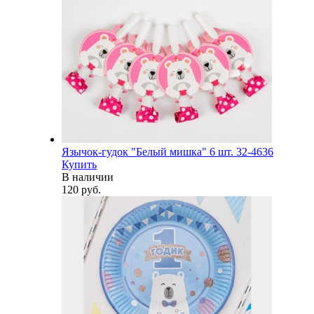
Язычок-гудок "Белый мишка" 6 шт. 32-4636
Купить
В наличии
120 руб.