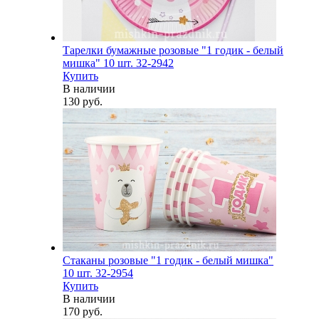
Тарелки бумажные розовые "1 годик - белый
мишка" 10 шт. 32-2942
Купить
В наличии
130 руб.
Стаканы розовые "1 годик - белый мишка"
10 шт. 32-2954
Купить
В наличии
170 руб.