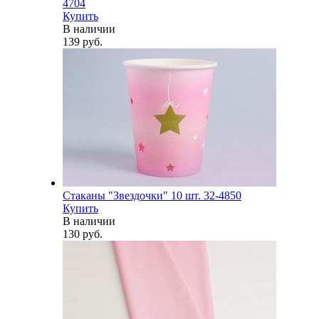
4704
Купить
В наличии
139 руб.
Стаканы "Звездочки" 10 шт. 32-4850
Купить
В наличии
130 руб.