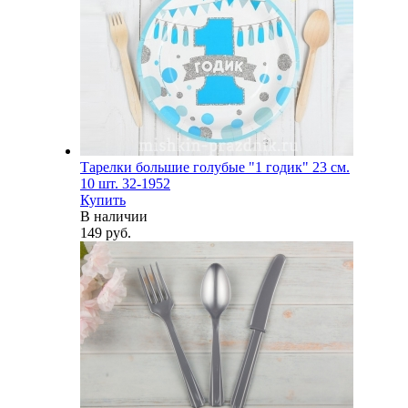
Тарелки большие голубые "1 годик" 23 см.
10 шт. 32-1952
Купить
В наличии
149 руб.