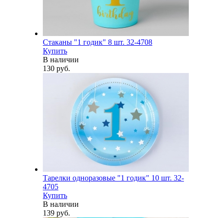
Стаканы "1 годик" 8 шт. 32-4708
Купить
В наличии
130 руб.
Тарелки одноразовые "1 годик" 10 шт. 32-
4705
Купить
В наличии
139 руб.