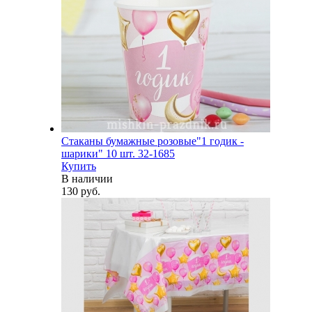
Стаканы бумажные розовые"1 годик -
шарики" 10 шт. 32-1685
Купить
В наличии
130 руб.