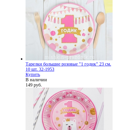
Тарелки большие розовые "1 годик" 23 см.
10 шт. 32-1953
Купить
В наличии
149 руб.