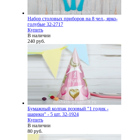
Набор столовых приборов на 8 чел., ярко-
голубые 32-2717
Купить
В наличии
240 руб.
Бумажный колпак розовый "1 годик -
шарики" - 5 шт. 32-1924
Купить
В наличии
80 руб.