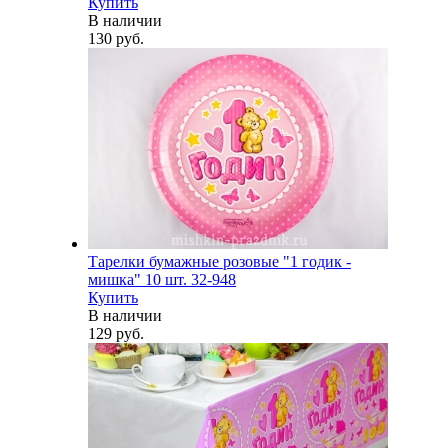
Купить
В наличии
130 руб.
Тарелки бумажные розовые "1 годик -
мишка" 10 шт. 32-948
Купить
В наличии
129 руб.