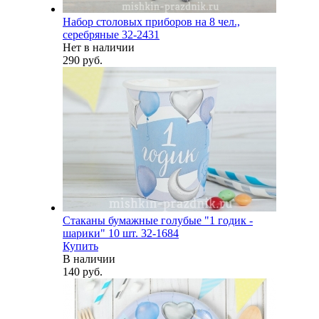
Набор столовых приборов на 8 чел.,
серебряные 32-2431
Нет в наличии
290 руб.
Стаканы бумажные голубые "1 годик -
шарики" 10 шт. 32-1684
Купить
В наличии
140 руб.