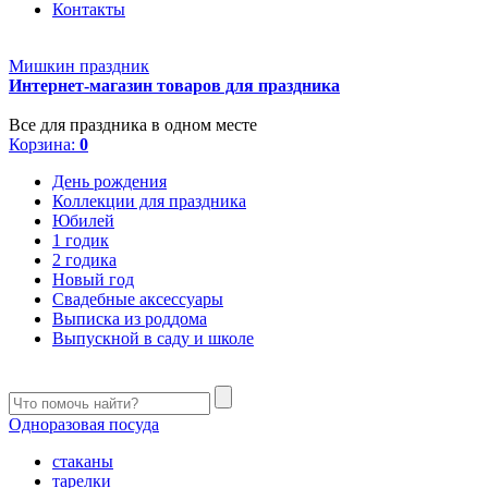
Контакты
Мишкин праздник
Интернет-магазин товаров для праздника
Все для праздника в одном месте
Корзина:
0
День рождения
Коллекции для праздника
Юбилей
1 годик
2 годика
Новый год
Свадебные аксессуары
Выписка из роддома
Выпускной в саду и школе
Одноразовая посуда
стаканы
тарелки