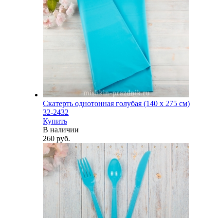
Скатерть однотонная голубая (140 х 275 см)
32-2432
Купить
В наличии
260 руб.