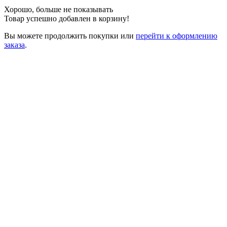
Хорошо, больше не показывать
Товар успешно добавлен в корзину!
Вы можете
продолжить покупки
или
перейти к оформлению
заказа
.