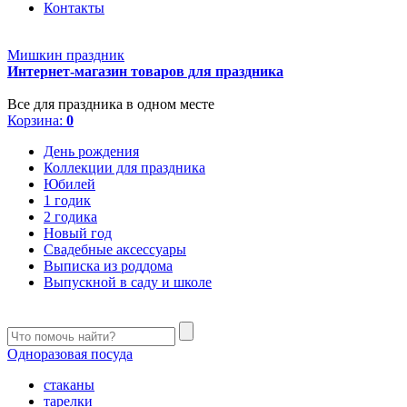
Контакты
Мишкин праздник
Интернет-магазин товаров для праздника
Все для праздника в одном месте
Корзина:
0
День рождения
Коллекции для праздника
Юбилей
1 годик
2 годика
Новый год
Свадебные аксессуары
Выписка из роддома
Выпускной в саду и школе
Одноразовая посуда
стаканы
тарелки