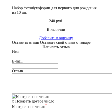
Набор фотобутафории для первого дня рождения
из 10 шт.
240 руб.
В наличии
Добавить в корзину
Оставить отзыв
Оставьте свой отзыв о товаре
Написать отзыв
Имя
E-mail
Отзыв
Показать другое число
*
Контрольное число