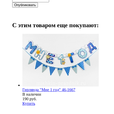
С этим товаром еще покупают:
Гирлянда "Мне 1 год" 46-1667
В наличии
190 руб.
Купить