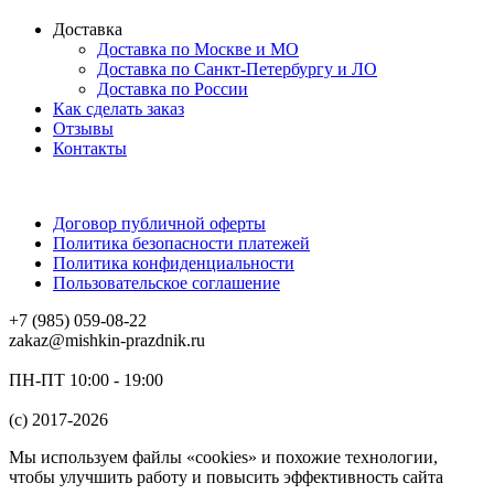
Доставка
Доставка по Москве и МО
Доставка по Санкт-Петербургу и ЛО
Доставка по России
Как сделать заказ
Отзывы
Контакты
Договор публичной оферты
Политика безопасности платежей
Политика конфиденциальности
Пользовательское соглашение
+7 (985) 059-08-22
zakaz@mishkin-prazdnik.ru
ПН-ПТ 10:00 - 19:00
(c) 2017-2026
Мы используем файлы «cookies» и похожие технологии,
чтобы улучшить работу и повысить эффективность сайта