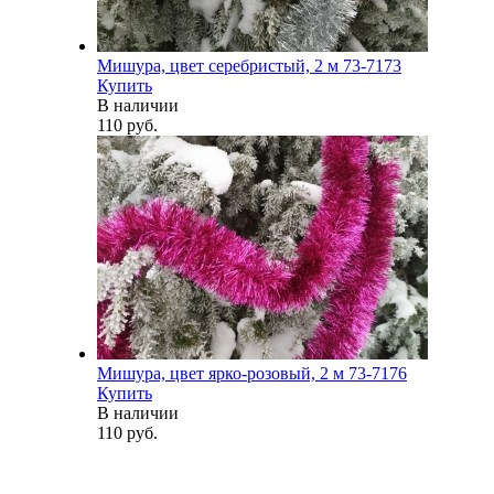
Мишура, цвет серебристый, 2 м 73-7173
Купить
В наличии
110 руб.
Мишура, цвет ярко-розовый, 2 м 73-7176
Купить
В наличии
110 руб.