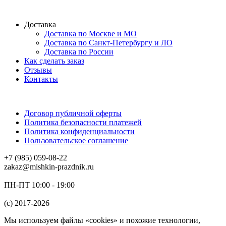
Доставка
Доставка по Москве и МО
Доставка по Санкт-Петербургу и ЛО
Доставка по России
Как сделать заказ
Отзывы
Контакты
Договор публичной оферты
Политика безопасности платежей
Политика конфиденциальности
Пользовательское соглашение
+7 (985) 059-08-22
zakaz@mishkin-prazdnik.ru
ПН-ПТ 10:00 - 19:00
(c) 2017-2026
Мы используем файлы «cookies» и похожие технологии,