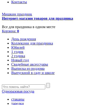
Контакты
Мишкин праздник
Интернет-магазин товаров для праздника
Все для праздника в одном месте
Корзина:
0
День рождения
Коллекции для праздника
Юбилей
1 годик
2 годика
Новый год
Свадебные аксессуары
Выписка из роддома
Выпускной в саду и школе
Одноразовая посуда
стаканы
тарелки