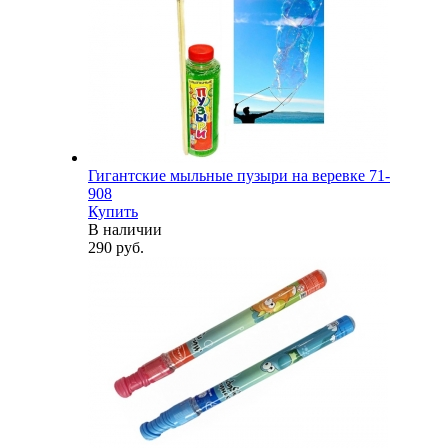
Гигантские мыльные пузыри на веревке 71-
908
Купить
В наличии
290 руб.