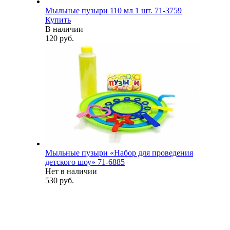
Мыльные пузыри 110 мл 1 шт. 71-3759
Купить
В наличии
120 руб.
Мыльные пузыри «Набор для проведения
детского шоу» 71-6885
Нет в наличии
530 руб.