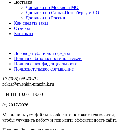
Доставка
Доставка по Москве и МО
Доставка по Санкт-Петербургу и ЛО
Доставка по России
Как сделать заказ
Отзывы
Контакты
Договор публичной оферты
Политика безопасности платежей
Политика конфиденциальности
Пользовательское соглашение
+7 (985) 059-08-22
zakaz@mishkin-prazdnik.ru
ПН-ПТ 10:00 - 19:00
(c) 2017-2026
Мы используем файлы «cookies» и похожие технологии,
чтобы улучшить работу и повысить эффективность сайта
Хорошо, больше не показывать