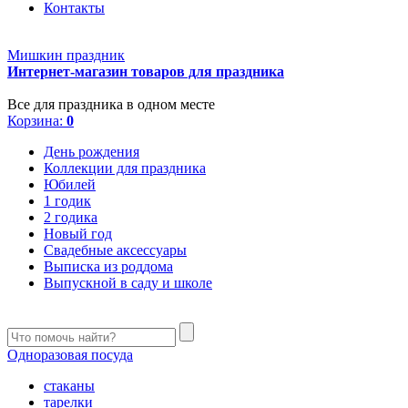
Контакты
Мишкин праздник
Интернет-магазин товаров для праздника
Все для праздника в одном месте
Корзина:
0
День рождения
Коллекции для праздника
Юбилей
1 годик
2 годика
Новый год
Свадебные аксессуары
Выписка из роддома
Выпускной в саду и школе
Одноразовая посуда
стаканы
тарелки