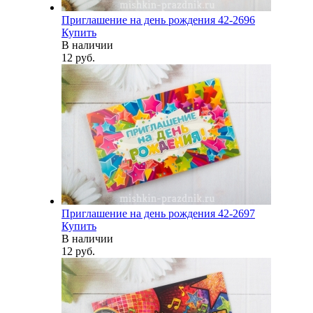
Приглашение на день рождения 42-2696
Купить
В наличии
12 руб.
Приглашение на день рождения 42-2697
Купить
В наличии
12 руб.