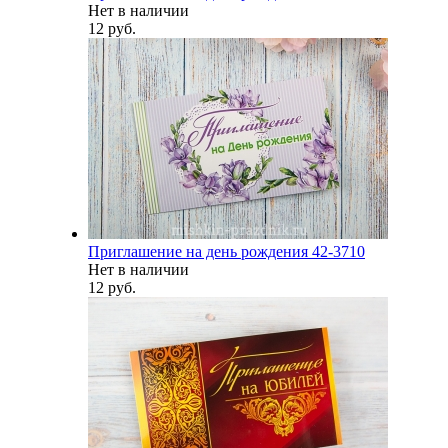
Нет в наличии
12 руб.
Приглашение на день рождения 42-3710
Нет в наличии
12 руб.