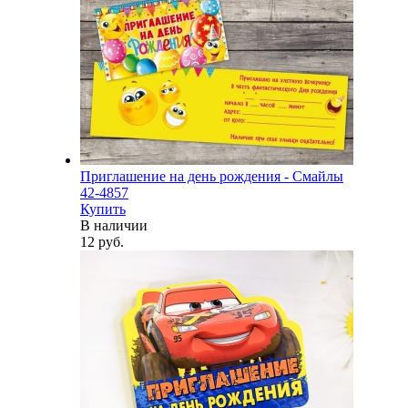
Приглашение на день рождения - Смайлы
42-4857
Купить
В наличии
12 руб.