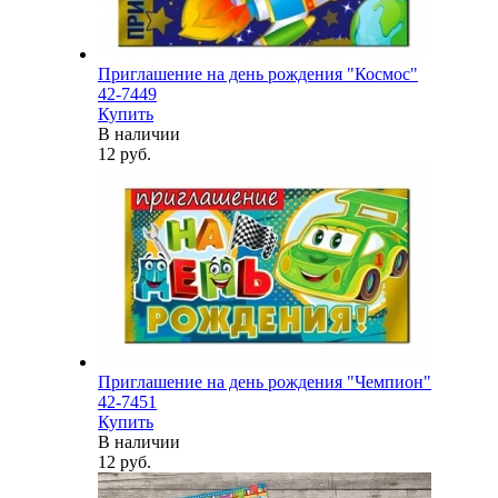
Приглашение на день рождения "Космос"
42-7449
Купить
В наличии
12 руб.
Приглашение на день рождения "Чемпион"
42-7451
Купить
В наличии
12 руб.