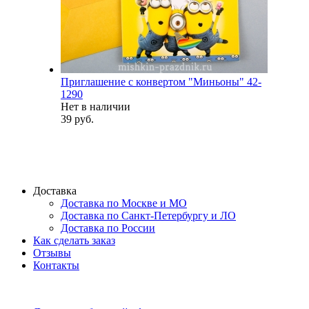
Приглашение с конвертом "Миньоны" 42-
1290
Нет в наличии
39 руб.
Доставка
Доставка по Москве и МО
Доставка по Санкт-Петербургу и ЛО
Доставка по России
Как сделать заказ
Отзывы
Контакты