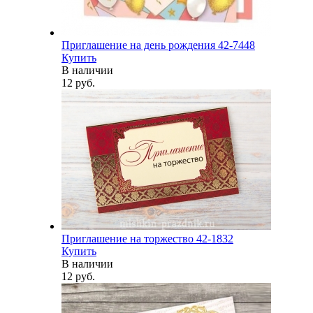
Приглашение на день рождения 42-7448
Купить
В наличии
12 руб.
Приглашение на торжество 42-1832
Купить
В наличии
12 руб.