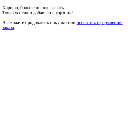
Хорошо, больше не показывать
Товар успешно добавлен в корзину!
Вы можете
продолжить покупки
или
перейти к оформлению
заказа
.