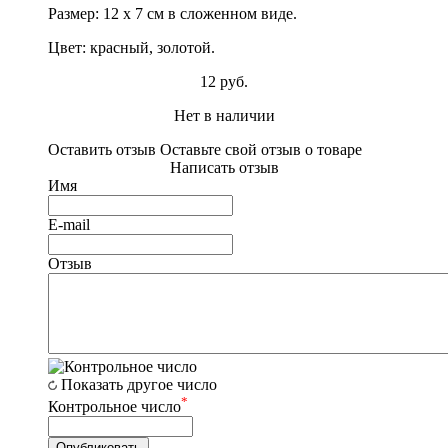
Размер: 12 х 7 см в сложенном виде.
Цвет: красный, золотой.
12 руб.
Нет в наличии
Оставить отзыв
Оставьте свой отзыв о товаре
Написать отзыв
Имя
E-mail
Отзыв
Показать другое число
*
Контрольное число