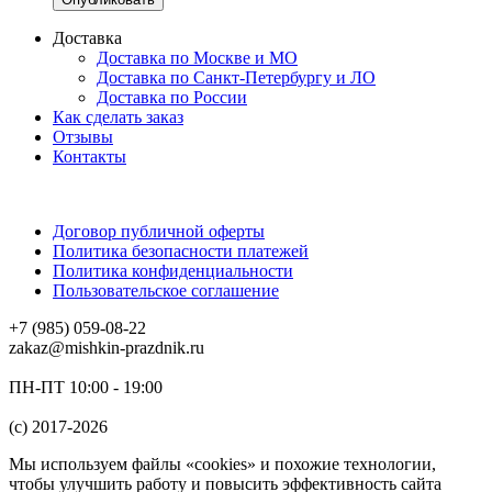
Доставка
Доставка по Москве и МО
Доставка по Санкт-Петербургу и ЛО
Доставка по России
Как сделать заказ
Отзывы
Контакты
Договор публичной оферты
Политика безопасности платежей
Политика конфиденциальности
Пользовательское соглашение
+7 (985) 059-08-22
zakaz@mishkin-prazdnik.ru
ПН-ПТ 10:00 - 19:00
(c) 2017-2026
Мы используем файлы «cookies» и похожие технологии,
чтобы улучшить работу и повысить эффективность сайта