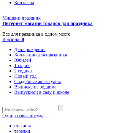
Контакты
Мишкин праздник
Интернет-магазин товаров для праздника
Все для праздника в одном месте
Корзина:
0
День рождения
Коллекции для праздника
Юбилей
1 годик
2 годика
Новый год
Свадебные аксессуары
Выписка из роддома
Выпускной в саду и школе
Одноразовая посуда
стаканы
тарелки