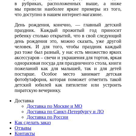
в рубриках, расположенных выше, а ниже
мы привели наиболее яркие примеры из того,
что доступно в нашем интернет-магазине.
День рождения, конечно, — главный детский
праздник. Каждый прожитый год приносит
ребенку столько открытий, что в свой следующий
день рождения это, можно сказать, уже другой
человек. И для того, чтобы праздник каждый
раз тоже был разный, у нас есть множество ярких
аксессуаров – свечи и украшения для тортов, яркая
одноразовая посуда для праздничного стола, книги
пожеланий как для малышей, так и для детей
постарше. Особое место занимает детская
фотобутафория, которая поможет отметить такой
детский юбилей как пятилетие или устроить
пиратскую вечеринку.
Доставка
Доставка по Москве и МО
Доставка по Санкт-Петербургу и ЛО
Доставка по России
Как сделать заказ
Отзывы
Контакты