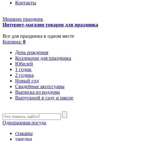
Контакты
Мишкин праздник
Интернет-магазин товаров для праздника
Все для праздника в одном месте
Корзина:
0
День рождения
Коллекции для праздника
Юбилей
1 годик
2 годика
Новый год
Свадебные аксессуары
Выписка из роддома
Выпускной в саду и школе
Одноразовая посуда
стаканы
тарелки