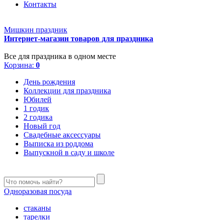
Контакты
Мишкин праздник
Интернет-магазин товаров для праздника
Все для праздника в одном месте
Корзина:
0
День рождения
Коллекции для праздника
Юбилей
1 годик
2 годика
Новый год
Свадебные аксессуары
Выписка из роддома
Выпускной в саду и школе
Одноразовая посуда
стаканы
тарелки