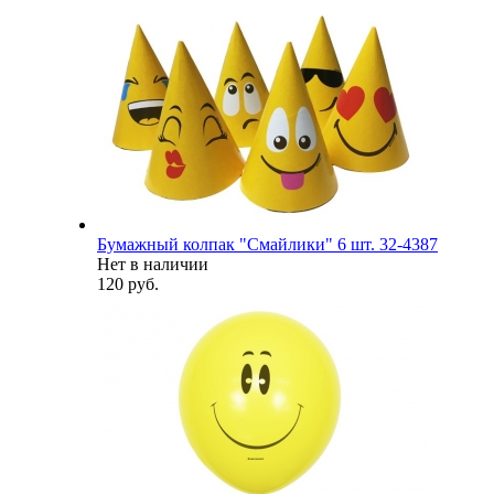
Бумажный колпак "Смайлики" 6 шт. 32-4387
Нет в наличии
120 руб.