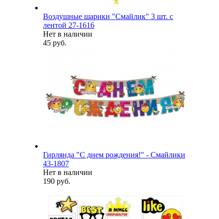
Воздушные шарики "Смайлик" 3 шт. с
лентой 27-1616
Нет в наличии
45 руб.
Гирлянда "С днем рождения!" - Смайлики
43-1807
Нет в наличии
190 руб.