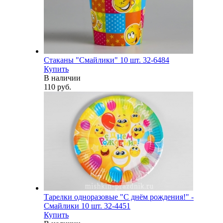
Стаканы "Смайлики" 10 шт. 32-6484
Купить
В наличии
110 руб.
Тарелки одноразовые "С днём рождения!" -
Смайлики 10 шт. 32-4451
Купить