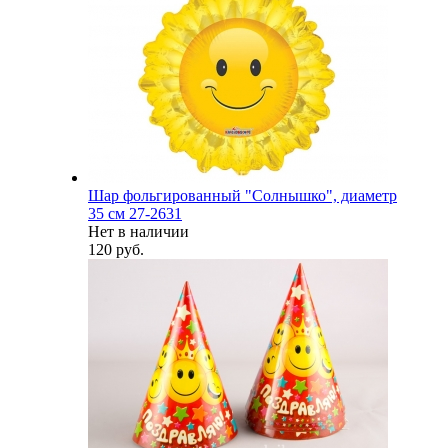
Шар фольгированный "Солнышко", диаметр
35 см 27-2631
Нет в наличии
120 руб.