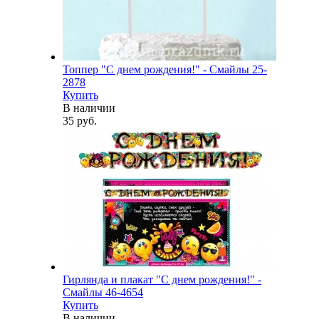
Топпер "С днем рождения!" - Смайлы 25-
2878
Купить
В наличии
35 руб.
Гирлянда и плакат "С днем рождения!" -
Смайлы 46-4654
Купить
В наличии