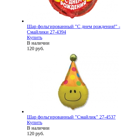
Шар фольгированный "С днем рождения!" -
Смайлики 27-4394
Купить
В наличии
120 руб.
Шар фольгированный "Смайлик" 27-4537
Купить
В наличии
120 руб.