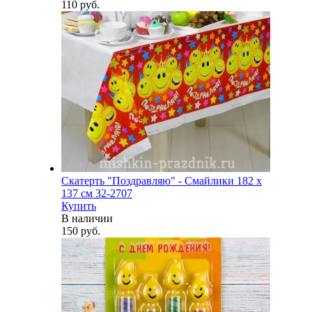
110 руб.
Скатерть "Поздравляю" - Смайлики 182 х
137 см 32-2707
Купить
В наличии
150 руб.