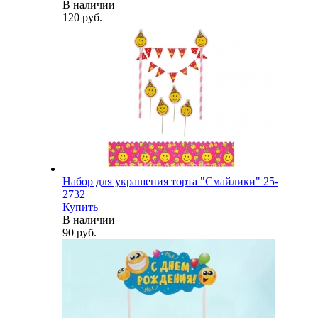
В наличии
120 руб.
Набор для украшения торта "Смайлики" 25-
2732
Купить
В наличии
90 руб.