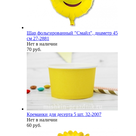
Шар фольгированный "Смайл", диаметр 45
см 27-2881
Нет в наличии
70 руб.
Креманки для десерта 5 шт. 32-2007
Нет в наличии
60 руб.