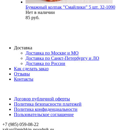
Бумажный колпак "Смайлики" 5 шт. 32-1090
Нет в наличии
85 руб.
Доставка
Доставка по Москве и МО
Доставка по Санкт-Петербургу и ЛО
Доставка по России
Как сделать заказ
Отзывы
Контакты
Договор публичной оферты
Политика безопасности платежей
Политика конфиденциальности
Пользовательское соглашение
+7 (985) 059-08-22
zakaz@mishkin-prazdnik.ru