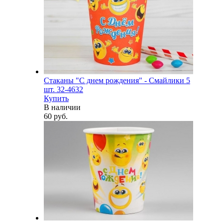
Стаканы "С днем рождения" - Смайлики 5
шт. 32-4632
Купить
В наличии
60 руб.