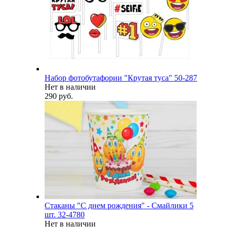
Набор фотобутафории "Крутая туса" 50-287
Нет в наличии
290 руб.
Стаканы "С днем рождения" - Смайлики 5
шт. 32-4780
Нет в наличии