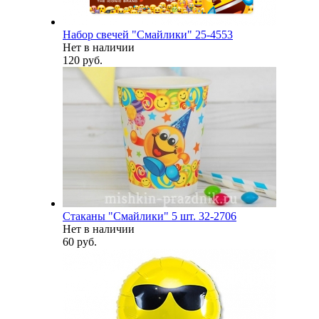
Набор свечей "Смайлики" 25-4553
Нет в наличии
120 руб.
Стаканы "Смайлики" 5 шт. 32-2706
Нет в наличии
60 руб.