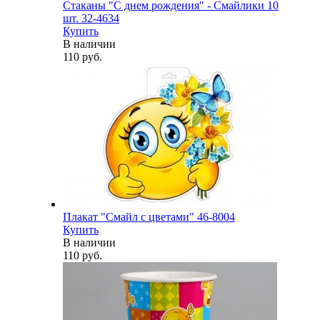
Стаканы "С днем рождения" - Смайлики 10
шт. 32-4634
Купить
В наличии
110 руб.
Плакат "Смайл с цветами" 46-8004
Купить
В наличии
110 руб.