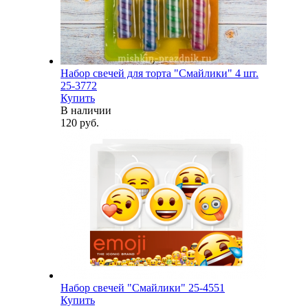
Набор свечей для торта "Смайлики" 4 шт.
25-3772
Купить
В наличии
120 руб.
Набор свечей "Смайлики" 25-4551
Купить