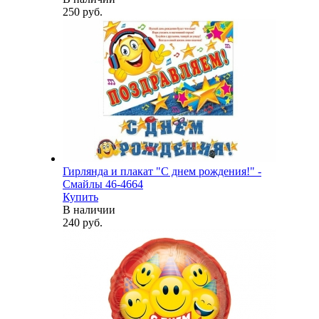
250 руб.
Гирлянда и плакат "С днем рождения!" -
Смайлы 46-4664
Купить
В наличии
240 руб.