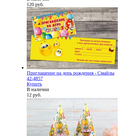
120 руб.
Приглашение на день рождения - Смайлы
42-4857
Купить
В наличии
12 руб.