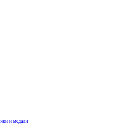
ачки и медали