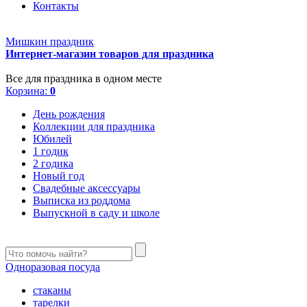
Контакты
Мишкин праздник
Интернет-магазин товаров для праздника
Все для праздника в одном месте
Корзина:
0
День рождения
Коллекции для праздника
Юбилей
1 годик
2 годика
Новый год
Свадебные аксессуары
Выписка из роддома
Выпускной в саду и школе
Одноразовая посуда
стаканы
тарелки