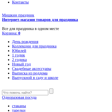
Контакты
Мишкин праздник
Интернет-магазин товаров для праздника
Все для праздника в одном месте
Корзина:
0
День рождения
Коллекции для праздника
Юбилей
1 годик
2 годика
Новый год
Свадебные аксессуары
Выписка из роддома
Выпускной в саду и школе
Одноразовая посуда
стаканы
тарелки