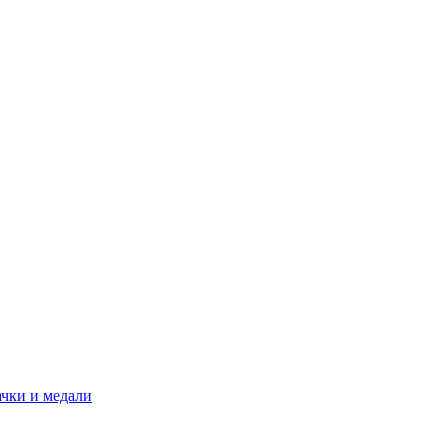
ачки и медали