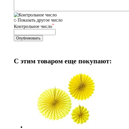
Показать другое число
*
Контрольное число
С этим товаром еще покупают: