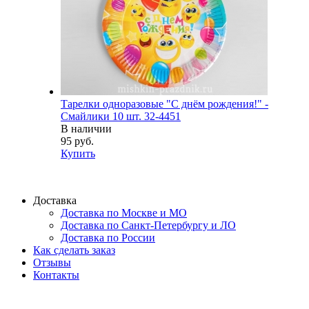
Тарелки одноразовые "С днём рождения!" -
Смайлики 10 шт. 32-4451
В наличии
95 руб.
Купить
Доставка
Доставка по Москве и МО
Доставка по Санкт-Петербургу и ЛО
Доставка по России
Как сделать заказ
Отзывы
Контакты