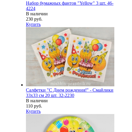
Набор бумажных фантов "Yellow" 3 шт. 46-
4224
В наличии
230 руб.
Купить
Салфетки "С Днем рождения!" - Смайлики
33х33 см 20 шт. 32-2230
В наличии
110 руб.
Купить