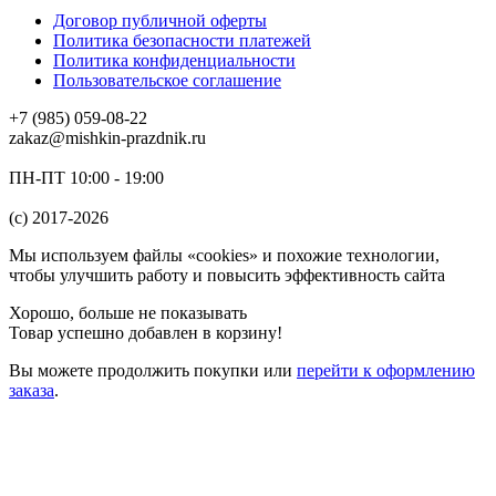
Договор публичной оферты
Политика безопасности платежей
Политика конфиденциальности
Пользовательское соглашение
+7 (985) 059-08-22
zakaz@mishkin-prazdnik.ru
ПН-ПТ 10:00 - 19:00
(c) 2017-2026
Мы используем файлы «cookies» и похожие технологии,
чтобы улучшить работу и повысить эффективность сайта
Хорошо, больше не показывать
Товар успешно добавлен в корзину!
Вы можете
продолжить покупки
или
перейти к оформлению
заказа
.