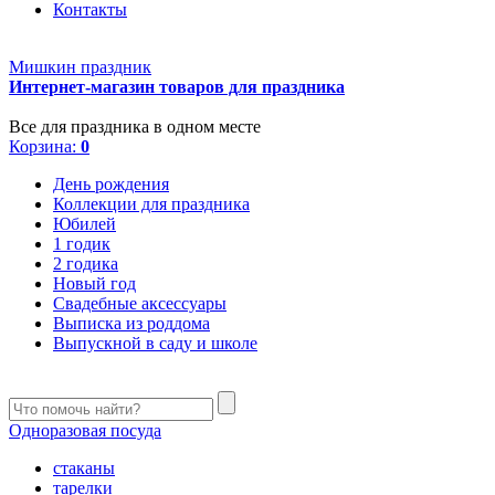
Контакты
Мишкин праздник
Интернет-магазин товаров для праздника
Все для праздника в одном месте
Корзина:
0
День рождения
Коллекции для праздника
Юбилей
1 годик
2 годика
Новый год
Свадебные аксессуары
Выписка из роддома
Выпускной в саду и школе
Одноразовая посуда
стаканы
тарелки