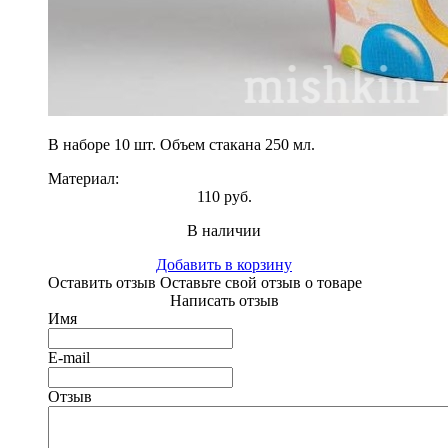
В наборе 10 шт. Объем стакана 250 мл.
Материал:
110 руб.
В наличии
Добавить в корзину
Оставить отзыв
Оставьте свой отзыв о товаре
Написать отзыв
Имя
E-mail
Отзыв