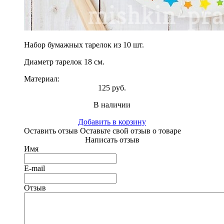
Набор бумажных тарелок из 10 шт.
Диаметр тарелок 18 см.
Материал:
125 руб.
В наличии
Добавить в корзину
Оставить отзыв
Оставьте свой отзыв о товаре
Написать отзыв
Имя
E-mail
Отзыв