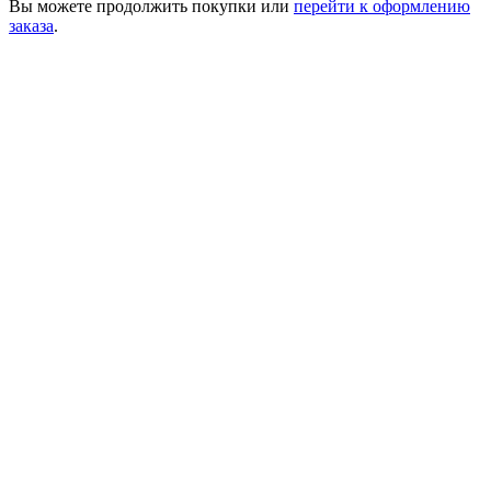
Вы можете
продолжить покупки
или
перейти к оформлению
заказа
.