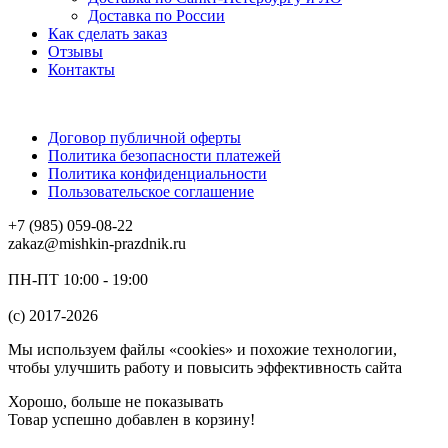
Доставка по России
Как сделать заказ
Отзывы
Контакты
Договор публичной оферты
Политика безопасности платежей
Политика конфиденциальности
Пользовательское соглашение
+7 (985) 059-08-22
zakaz@mishkin-prazdnik.ru
ПН-ПТ 10:00 - 19:00
(c) 2017-2026
Мы используем файлы «cookies» и похожие технологии,
чтобы улучшить работу и повысить эффективность сайта
Хорошо, больше не показывать
Товар успешно добавлен в корзину!