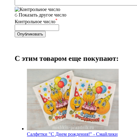
Показать другое число
*
Контрольное число
С этим товаром еще покупают:
Салфетки "С Днем рождения!" - Смайлики