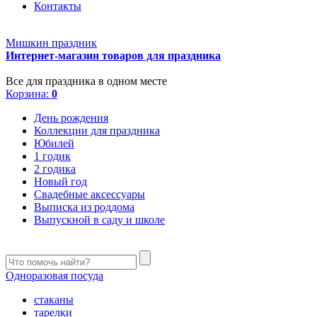
Контакты
Мишкин праздник
Интернет-магазин товаров для праздника
Все для праздника в одном месте
Корзина:
0
День рождения
Коллекции для праздника
Юбилей
1 годик
2 годика
Новый год
Свадебные аксессуары
Выписка из роддома
Выпускной в саду и школе
Одноразовая посуда
стаканы
тарелки