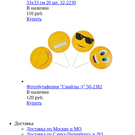
33х33 см 20 шт. 32-2230
В наличии
110 руб.
Купить
Фотобутафория "Смайлы :)" 50-2382
В наличии
120 руб.
Купить
Доставка
Доставка по Москве и МО
Доставка по Санкт-Петербургу и ЛО