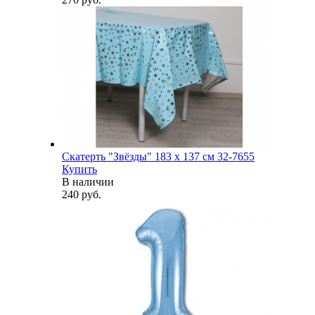
Скатерть "Звёзды" 183 х 137 см 32-7655
Купить
В наличии
240 руб.