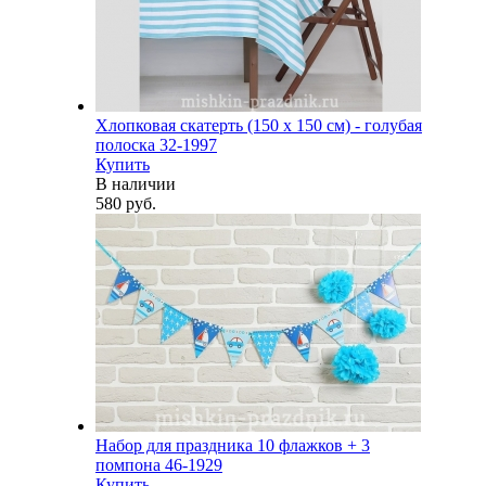
Хлопковая скатерть (150 х 150 см) - голубая
полоска 32-1997
Купить
В наличии
580 руб.
Набор для праздника 10 флажков + 3
помпона 46-1929
Купить