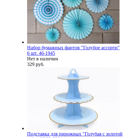
Набор бумажных фантов "Голубое ассорти"
6 шт. 46-1945
Нет в наличии
329 руб.
Подставка для пирожных "Голубая с золотой