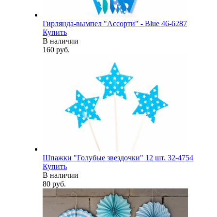
Гирлянда-вымпел "Ассорти" - Blue 46-6287
Купить
В наличии
160 руб.
Шпажки "Голубые звездочки" 12 шт. 32-4754
Купить
В наличии
80 руб.