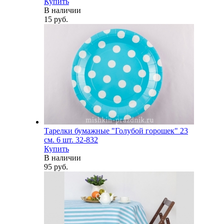
Купить
В наличии
15 руб.
Тарелки бумажные "Голубой горошек" 23
см. 6 шт. 32-832
Купить
В наличии
95 руб.