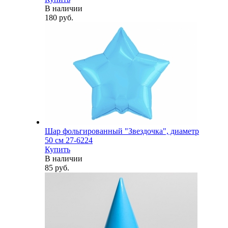
В наличии
180 руб.
Шар фольгированный "Звездочка", диаметр
50 см 27-6224
Купить
В наличии
85 руб.