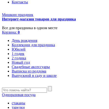
Контакты
Мишкин праздник
Интернет-магазин товаров для праздника
Все для праздника в одном месте
Корзина:
0
День рождения
Коллекции для праздника
Юбилей
1 годик
2 годика
Новый год
Свадебные аксессуары
Выписка из роддома
Выпускной в саду и школе
Одноразовая посуда
стаканы
тарелки