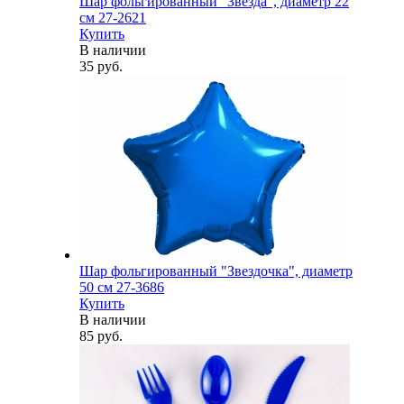
Шар фольгированный "Звезда", диаметр 22
см 27-2621
Купить
В наличии
35 руб.
Шар фольгированный "Звездочка", диаметр
50 см 27-3686
Купить
В наличии
85 руб.