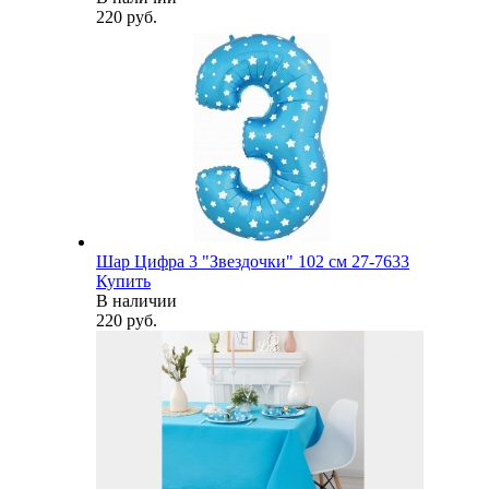
220 руб.
Шар Цифра 3 "Звездочки" 102 см 27-7633
Купить
В наличии
220 руб.