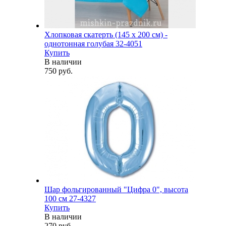
Хлопковая скатерть (145 х 200 см) -
однотонная голубая 32-4051
Купить
В наличии
750 руб.
Шар фольгированный "Цифра 0", высота
100 см 27-4327
Купить
В наличии
270 руб.