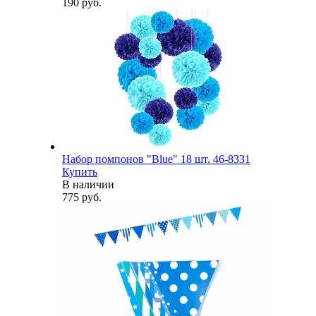
190 руб.
Набор помпонов "Blue" 18 шт. 46-8331
Купить
В наличии
775 руб.