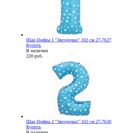
Шар Цифра 1 "Звездочки" 102 см 27-7627
Купить
В наличии
220 руб.
Шар Цифра 2 "Звездочки" 102 см 27-7630
Купить
В наличии