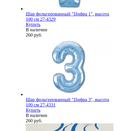
Шар фольгированный "Цифра 1", высота
100 см 27-4329
Купить
В наличии
260 руб.
Шар фольгированный "Цифра 3", высота
100 см 27-4331
Купить
В наличии
260 руб.