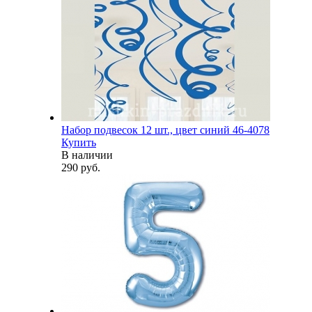
Набор подвесок 12 шт., цвет синий 46-4078
Купить
В наличии
290 руб.