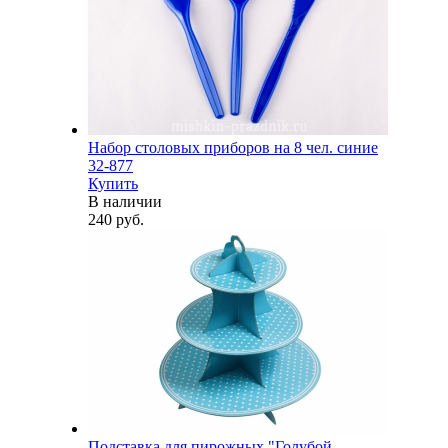
Набор столовых приборов на 8 чел. синие
32-877
Купить
В наличии
240 руб.
Подставка для пирожных "Голубой