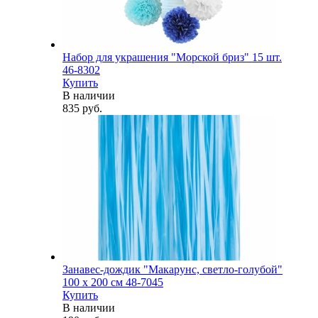
Набор для украшения "Морской бриз" 15 шт.
46-8302
Купить
В наличии
835 руб.
Занавес-дождик "Макарунс, светло-голубой"
100 х 200 см 48-7045
Купить
В наличии