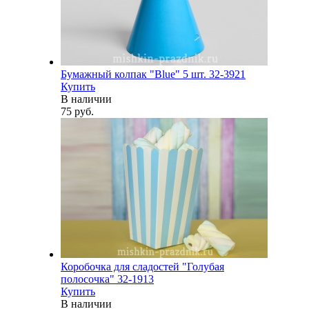
Бумажный колпак "Blue" 5 шт. 32-3921
Купить
В наличии
75 руб.
Коробочка для сладостей "Голубая
полосочка" 32-1913
Купить
В наличии