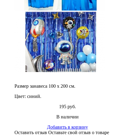
Размер занавеса 100 х 200 см.
Цвет: синий.
195 руб.
В наличии
Добавить в корзину
Оставить отзыв
Оставьте свой отзыв о товаре