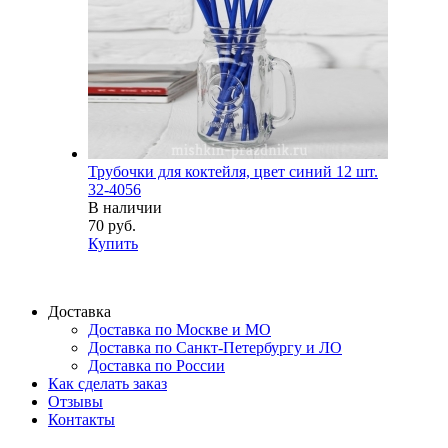
Трубочки для коктейля, цвет синий 12 шт.
32-4056
В наличии
70 руб.
Купить
Доставка
Доставка по Москве и МО
Доставка по Санкт-Петербургу и ЛО
Доставка по России
Как сделать заказ
Отзывы
Контакты