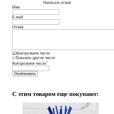
Написать отзыв
Имя
E-mail
Отзыв
Показать другое число
*
Контрольное число
С этим товаром еще покупают: