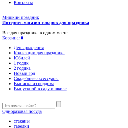
Контакты
Мишкин праздник
Интернет-магазин товаров для праздника
Все для праздника в одном месте
Корзина:
0
День рождения
Коллекции для праздника
Юбилей
1 годик
2 годика
Новый год
Свадебные аксессуары
Выписка из роддома
Выпускной в саду и школе
Одноразовая посуда
стаканы
тарелки