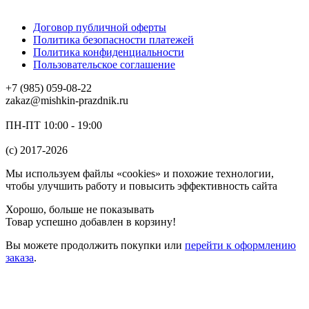
Договор публичной оферты
Политика безопасности платежей
Политика конфиденциальности
Пользовательское соглашение
+7 (985) 059-08-22
zakaz@mishkin-prazdnik.ru
ПН-ПТ 10:00 - 19:00
(c) 2017-2026
Мы используем файлы «cookies» и похожие технологии,
чтобы улучшить работу и повысить эффективность сайта
Хорошо, больше не показывать
Товар успешно добавлен в корзину!
Вы можете
продолжить покупки
или
перейти к оформлению
заказа
.