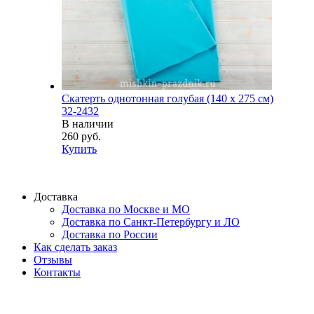
Скатерть однотонная голубая (140 х 275 см)
32-2432
В наличии
260 руб.
Купить
Доставка
Доставка по Москве и МО
Доставка по Санкт-Петербургу и ЛО
Доставка по России
Как сделать заказ
Отзывы
Контакты