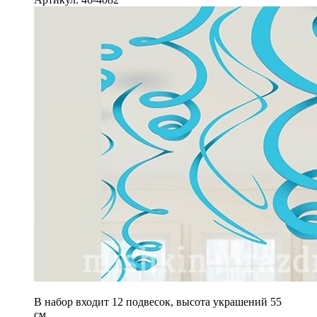
В набор входит 12 подвесок, высота украшений 55
см.