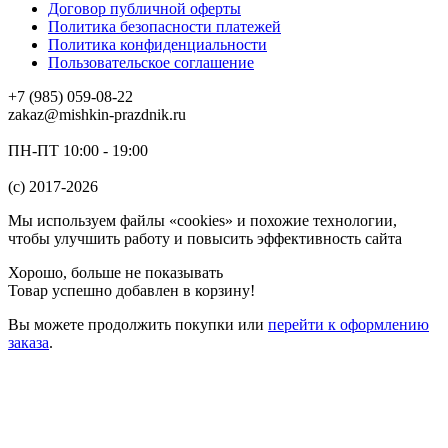
Договор публичной оферты
Политика безопасности платежей
Политика конфиденциальности
Пользовательское соглашение
+7 (985) 059-08-22
zakaz@mishkin-prazdnik.ru
ПН-ПТ 10:00 - 19:00
(c) 2017-2026
Мы используем файлы «cookies» и похожие технологии,
чтобы улучшить работу и повысить эффективность сайта
Хорошо, больше не показывать
Товар успешно добавлен в корзину!
Вы можете
продолжить покупки
или
перейти к оформлению
заказа
.