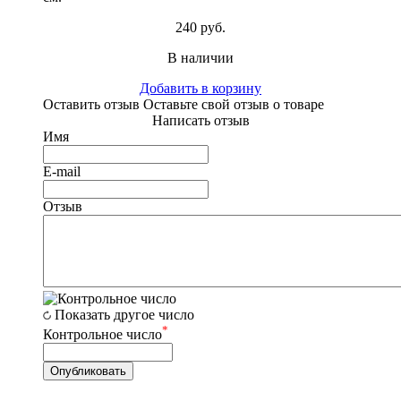
240 руб.
В наличии
Добавить в корзину
Оставить отзыв
Оставьте свой отзыв о товаре
Написать отзыв
Имя
E-mail
Отзыв
Показать другое число
*
Контрольное число