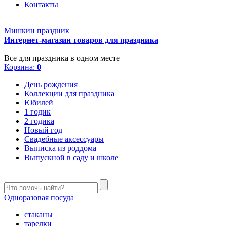
Контакты
Мишкин праздник
Интернет-магазин товаров для праздника
Все для праздника в одном месте
Корзина:
0
День рождения
Коллекции для праздника
Юбилей
1 годик
2 годика
Новый год
Свадебные аксессуары
Выписка из роддома
Выпускной в саду и школе
Одноразовая посуда
стаканы
тарелки