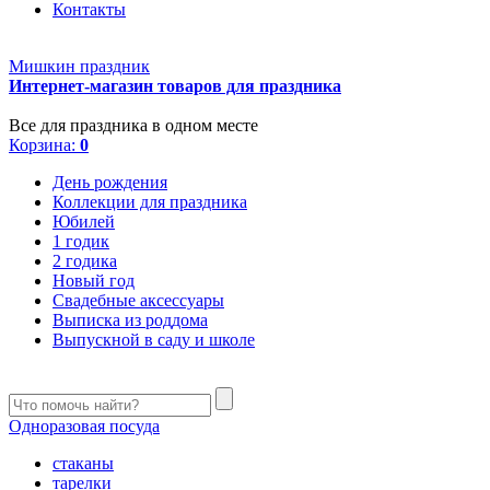
Контакты
Мишкин праздник
Интернет-магазин товаров для праздника
Все для праздника в одном месте
Корзина:
0
День рождения
Коллекции для праздника
Юбилей
1 годик
2 годика
Новый год
Свадебные аксессуары
Выписка из роддома
Выпускной в саду и школе
Одноразовая посуда
стаканы
тарелки