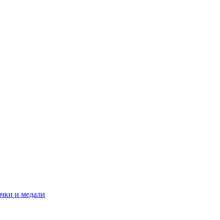
ачки и медали