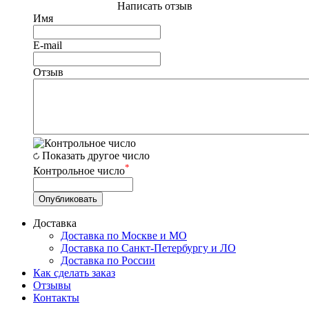
Написать отзыв
Имя
E-mail
Отзыв
Показать другое число
*
Контрольное число
Доставка
Доставка по Москве и МО
Доставка по Санкт-Петербургу и ЛО
Доставка по России
Как сделать заказ
Отзывы
Контакты