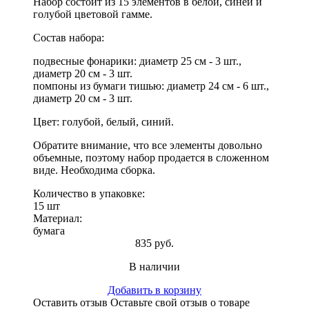
Набор состоит из 15 элементов в белой, синей и
голубой цветовой гамме.
Состав набора:
подвесные фонарики: диаметр 25 см - 3 шт.,
диаметр 20 см - 3 шт.
помпоны из бумаги тишью: диаметр 24 см - 6 шт.,
диаметр 20 см - 3 шт.
Цвет: голубой, белый, синий.
Обратите внимание, что все элементы довольно
объемные, поэтому набор продается в сложенном
виде. Необходима сборка.
Количество в упаковке:
15 шт
Материал:
бумага
835 руб.
В наличии
Добавить в корзину
Оставить отзыв
Оставьте свой отзыв о товаре