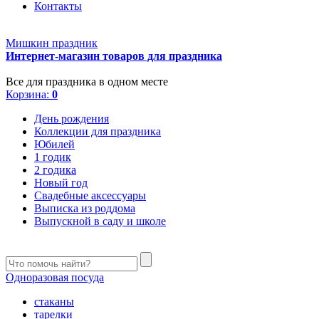
Контакты
Мишкин праздник
Интернет-магазин товаров для праздника
Все для праздника в одном месте
Корзина:
0
День рождения
Коллекции для праздника
Юбилей
1 годик
2 годика
Новый год
Свадебные аксессуары
Выписка из роддома
Выпускной в саду и школе
Одноразовая посуда
стаканы
тарелки