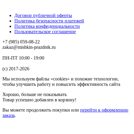
Договор публичной оферты
Политика безопасности платежей
Политика конфиденциальности
Пользовательское соглашение
+7 (985) 059-08-22
zakaz@mishkin-prazdnik.ru
ПН-ПТ 10:00 - 19:00
(c) 2017-2026
Мы используем файлы «cookies» и похожие технологии,
чтобы улучшить работу и повысить эффективность сайта
Хорошо, больше не показывать
Товар успешно добавлен в корзину!
Вы можете
продолжить покупки
или
перейти к оформлению
заказа
.