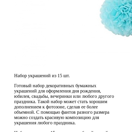
Набор украшений из 15 шт.
Готовый набор декоративных бумажных
украшений для оформления дня рождения,
юбилея, свадьбы, вечеринки или любого другого
праздника. Такой набор может стать хорошим
дополнением к фотозоне, сделав ее более
объемной. С помощью фантов разного размера
можно создать красивую композицию для
украшения любого праздника.