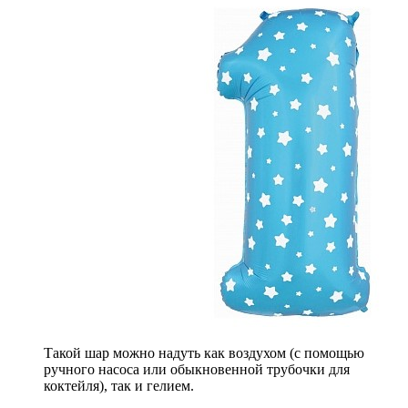
Такой шар можно надуть как воздухом (с помощью
ручного насоса или обыкновенной трубочки для
коктейля), так и гелием.