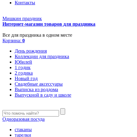
Контакты
Мишкин праздник
Интернет-магазин товаров для праздника
Все для праздника в одном месте
Корзина:
0
День рождения
Коллекции для праздника
Юбилей
1 годик
2 годика
Новый год
Свадебные аксессуары
Выписка из роддома
Выпускной в саду и школе
Одноразовая посуда
стаканы
тарелки