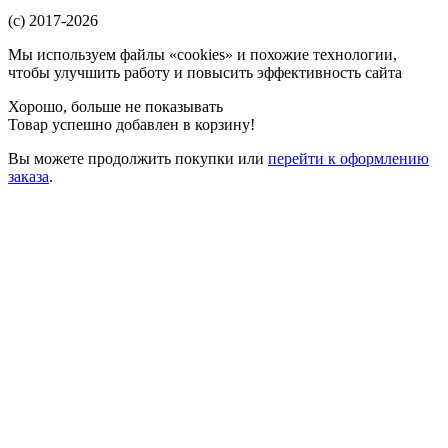
(c) 2017-2026
Мы используем файлы «cookies» и похожие технологии,
чтобы улучшить работу и повысить эффективность сайта
Хорошо, больше не показывать
Товар успешно добавлен в корзину!
Вы можете
продолжить покупки
или
перейти к оформлению
заказа
.