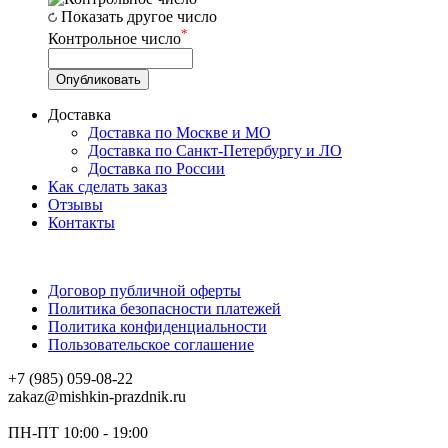
Показать другое число
*
Контрольное число
Доставка
Доставка по Москве и МО
Доставка по Санкт-Петербургу и ЛО
Доставка по России
Как сделать заказ
Отзывы
Контакты
Договор публичной оферты
Политика безопасности платежей
Политика конфиденциальности
Пользовательское соглашение
+7 (985) 059-08-22
zakaz@mishkin-prazdnik.ru
ПН-ПТ 10:00 - 19:00