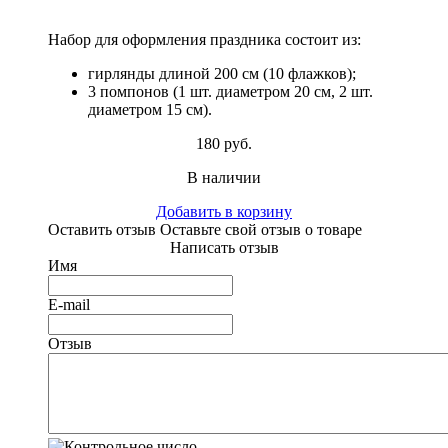
Набор для оформления праздника состоит из:
гирлянды длиной 200 см (10 флажков);
3 помпонов (1 шт. диаметром 20 см, 2 шт.
диаметром 15 см).
180 руб.
В наличии
Добавить в корзину
Оставить отзыв
Оставьте свой отзыв о товаре
Написать отзыв
Имя
E-mail
Отзыв