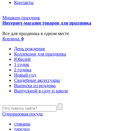
Контакты
Мишкин праздник
Интернет-магазин товаров для праздника
Все для праздника в одном месте
Корзина:
0
День рождения
Коллекции для праздника
Юбилей
1 годик
2 годика
Новый год
Свадебные аксессуары
Выписка из роддома
Выпускной в саду и школе
Одноразовая посуда
стаканы
тарелки