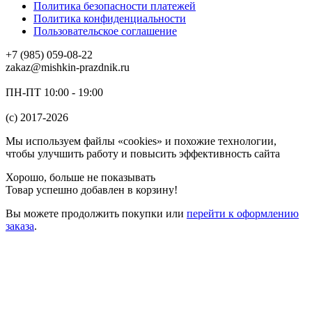
Политика безопасности платежей
Политика конфиденциальности
Пользовательское соглашение
+7 (985) 059-08-22
zakaz@mishkin-prazdnik.ru
ПН-ПТ 10:00 - 19:00
(c) 2017-2026
Мы используем файлы «cookies» и похожие технологии,
чтобы улучшить работу и повысить эффективность сайта
Хорошо, больше не показывать
Товар успешно добавлен в корзину!
Вы можете
продолжить покупки
или
перейти к оформлению
заказа
.