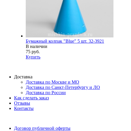
Бумажный колпак "Blue" 5 шт. 32-3921
В наличии
75 руб.
Купить
Доставка
Доставка по Москве и МО
Доставка по Санкт-Петербургу и ЛО
Доставка по России
Как сделать заказ
Отзывы
Контакты
Договор публичной оферты