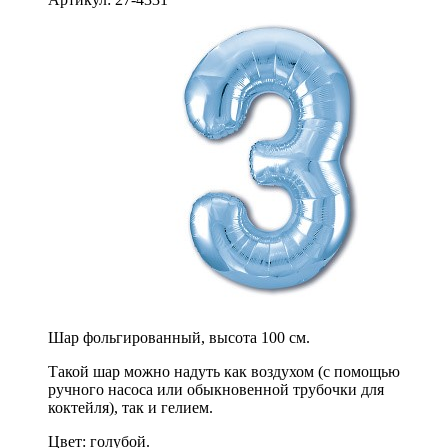
Шар фольгированный, высота 100 см.
Такой шар можно надуть как воздухом (с помощью
ручного насоса или обыкновенной трубочки для
коктейля), так и гелием.
Цвет: голубой.