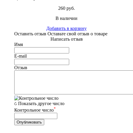
260 руб.
В наличии
Добавить в корзину
Оставить отзыв
Оставьте свой отзыв о товаре
Написать отзыв
Имя
E-mail
Отзыв
Показать другое число
*
Контрольное число