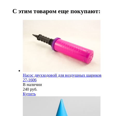
С этим товаром еще покупают:
Насос двухходовой для воздушных шариков
27-1606
В наличии
240 руб.
Купить