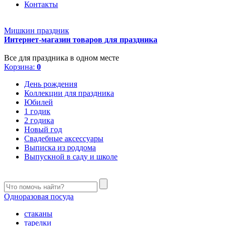
Контакты
Мишкин праздник
Интернет-магазин товаров для праздника
Все для праздника в одном месте
Корзина:
0
День рождения
Коллекции для праздника
Юбилей
1 годик
2 годика
Новый год
Свадебные аксессуары
Выписка из роддома
Выпускной в саду и школе
Одноразовая посуда
стаканы
тарелки