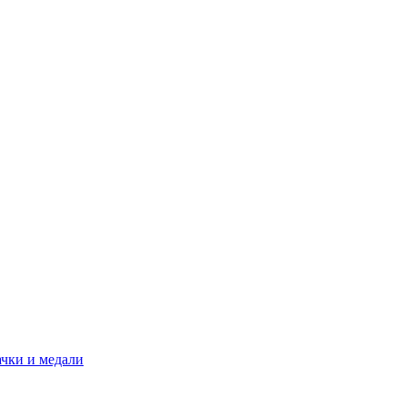
ачки и медали