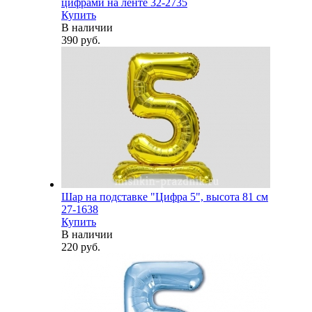
цифрами на ленте 32-2735
Купить
В наличии
390 руб.
Шар на подставке "Цифра 5", высота 81 см
27-1638
Купить
В наличии
220 руб.