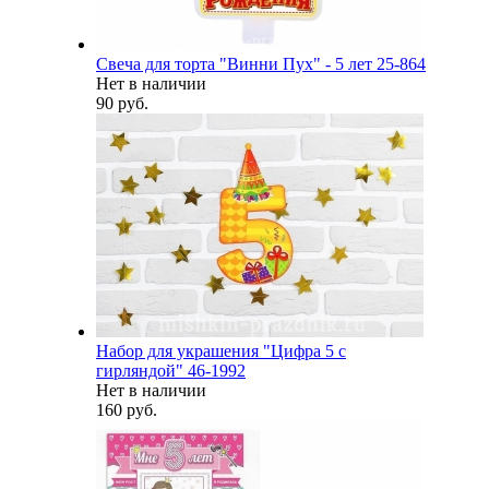
Свеча для торта "Винни Пух" - 5 лет 25-864
Нет в наличии
90 руб.
Набор для украшения "Цифра 5 с
гирляндой" 46-1992
Нет в наличии
160 руб.