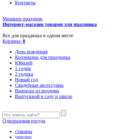
Контакты
Мишкин праздник
Интернет-магазин товаров для праздника
Все для праздника в одном месте
Корзина:
0
День рождения
Коллекции для праздника
Юбилей
1 годик
2 годика
Новый год
Свадебные аксессуары
Выписка из роддома
Выпускной в саду и школе
Одноразовая посуда
стаканы
тарелки