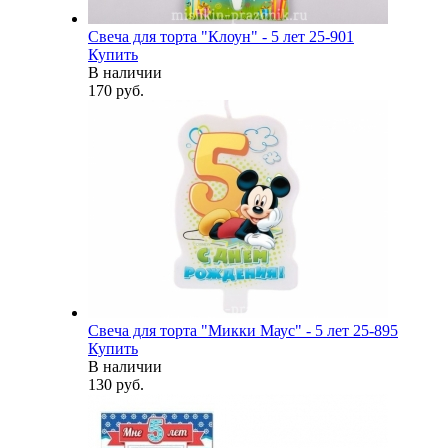
Свеча для торта "Клоун" - 5 лет 25-901
Купить
В наличии
170 руб.
Свеча для торта "Микки Маус" - 5 лет 25-895
Купить
В наличии
130 руб.