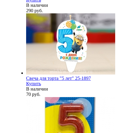
В наличии
290 руб.
Свеча для торта "5 лет" 25-1897
Купить
В наличии
70 руб.