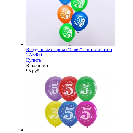
Воздушные шарики "5 лет" 5 шт. с лентой
27-6480
Купить
В наличии
95 руб.