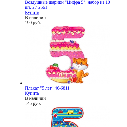
Воздушные шарики "Цифра 5", набор из 10
шт. 27-2561
Купить
В наличии
190 руб.
Плакат "5 лет" 46-6811
Купить
В наличии
145 руб.