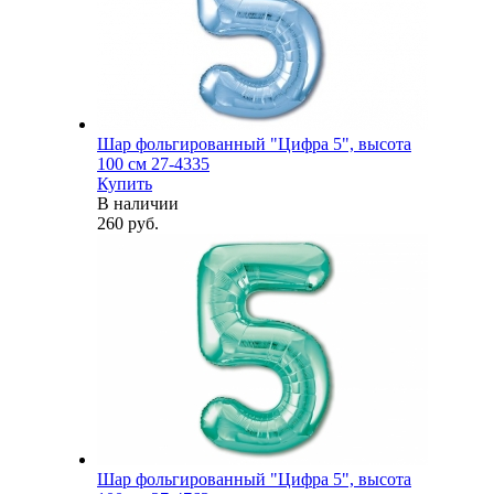
Шар фольгированный "Цифра 5", высота
100 см 27-4335
Купить
В наличии
260 руб.
Шар фольгированный "Цифра 5", высота