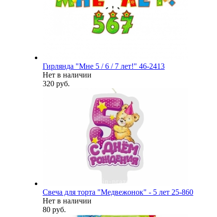
Гирлянда "Мне 5 / 6 / 7 лет!" 46-2413
Нет в наличии
320 руб.
Свеча для торта "Медвежонок" - 5 лет 25-860
Нет в наличии
80 руб.