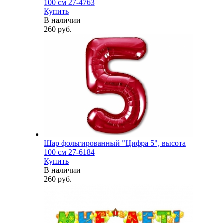
100 см 27-4763
Купить
В наличии
260 руб.
Шар фольгированный "Цифра 5", высота
100 см 27-6184
Купить
В наличии
260 руб.