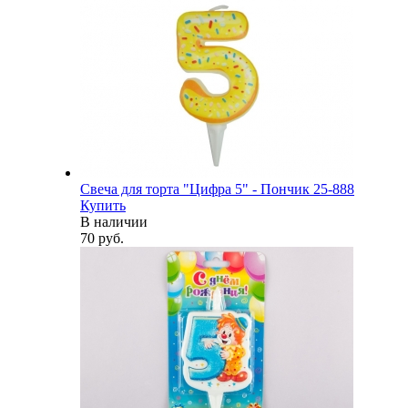
Свеча для торта "Цифра 5" - Пончик 25-888
Купить
В наличии
70 руб.