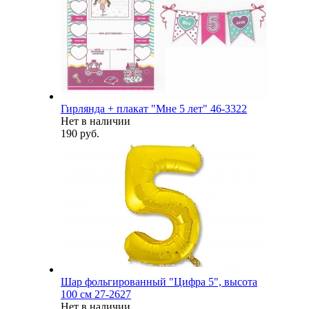
Гирлянда + плакат "Мне 5 лет" 46-3322
Нет в наличии
190 руб.
Шар фольгированный "Цифра 5", высота
100 см 27-2627
Нет в наличии