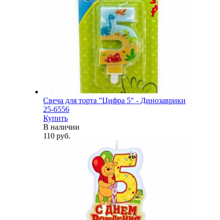
Свеча для торта "Цифра 5" - Динозаврики
25-6556
Купить
В наличии
110 руб.