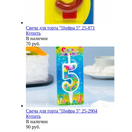
Свеча для торта "Цифра 5" 25-871
Купить
В наличии
70 руб.
Свеча для торта "Цифра 5" 25-2904
Купить
В наличии
90 руб.