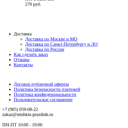
270 руб.
Доставка
Доставка по Москве и МО
Доставка по Санкт-Петербургу и ЛО
Доставка по России
Как сделать заказ
Отзывы
Контакты
Договор публичной оферты
Политика безопасности платежей
Политика конфиденциальности
Пользовательское соглашение
+7 (985) 059-08-22
zakaz@mishkin-prazdnik.ru
ПН-ПТ 10:00 - 19:00