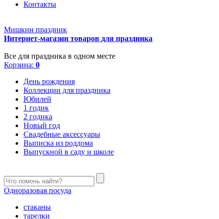
Контакты
Мишкин праздник
Интернет-магазин товаров для праздника
Все для праздника в одном месте
Корзина:
0
День рождения
Коллекции для праздника
Юбилей
1 годик
2 годика
Новый год
Свадебные аксессуары
Выписка из роддома
Выпускной в саду и школе
Одноразовая посуда
стаканы
тарелки