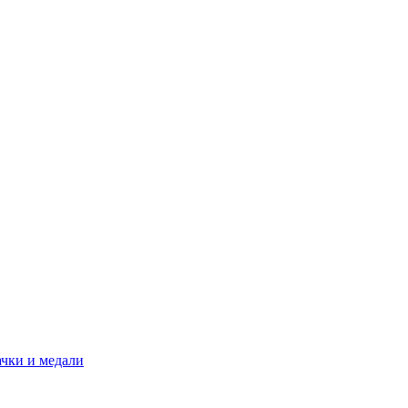
ачки и медали