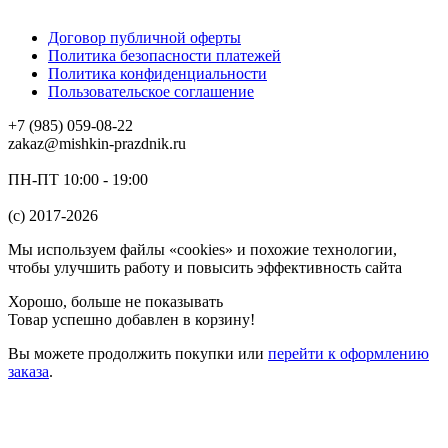
Договор публичной оферты
Политика безопасности платежей
Политика конфиденциальности
Пользовательское соглашение
+7 (985) 059-08-22
zakaz@mishkin-prazdnik.ru
ПН-ПТ 10:00 - 19:00
(c) 2017-2026
Мы используем файлы «cookies» и похожие технологии,
чтобы улучшить работу и повысить эффективность сайта
Хорошо, больше не показывать
Товар успешно добавлен в корзину!
Вы можете
продолжить покупки
или
перейти к оформлению
заказа
.