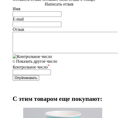
Написать отзыв
Имя
E-mail
Отзыв
Показать другое число
*
Контрольное число
С этим товаром еще покупают: