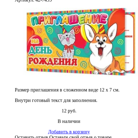
Размер приглашения в сложенном виде 12 х 7 см.
Внутри готовый текст для заполнения.
12 руб.
В наличии
Добавить в корзину
Оставить отзыв
Оставьте свой отзыв о товаре