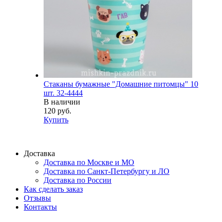
Стаканы бумажные "Домашние питомцы" 10
шт. 32-4444
В наличии
120 руб.
Купить
Доставка
Доставка по Москве и МО
Доставка по Санкт-Петербургу и ЛО
Доставка по России
Как сделать заказ
Отзывы
Контакты