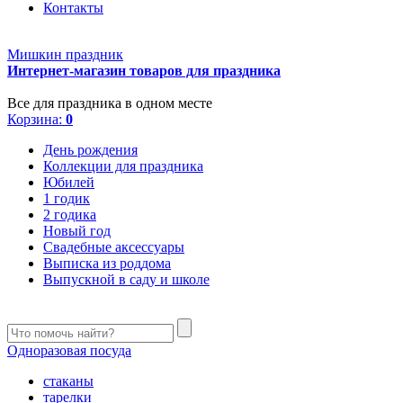
Контакты
Мишкин праздник
Интернет-магазин товаров для праздника
Все для праздника в одном месте
Корзина:
0
День рождения
Коллекции для праздника
Юбилей
1 годик
2 годика
Новый год
Свадебные аксессуары
Выписка из роддома
Выпускной в саду и школе
Одноразовая посуда
стаканы
тарелки