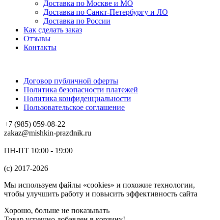
Доставка по Москве и МО
Доставка по Санкт-Петербургу и ЛО
Доставка по России
Как сделать заказ
Отзывы
Контакты
Договор публичной оферты
Политика безопасности платежей
Политика конфиденциальности
Пользовательское соглашение
+7 (985) 059-08-22
zakaz@mishkin-prazdnik.ru
ПН-ПТ 10:00 - 19:00
(c) 2017-2026
Мы используем файлы «cookies» и похожие технологии,
чтобы улучшить работу и повысить эффективность сайта
Хорошо, больше не показывать
Товар успешно добавлен в корзину!