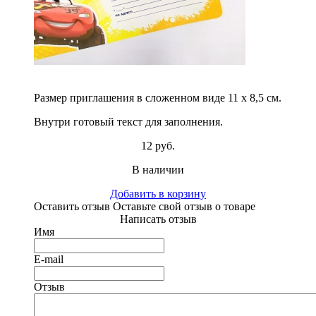
Размер приглашения в сложенном виде 11 х 8,5 см.
Внутри готовый текст для заполнения.
12 руб.
В наличии
Добавить в корзину
Оставить отзыв
Оставьте свой отзыв о товаре
Написать отзыв
Имя
E-mail
Отзыв