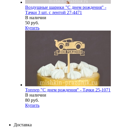
Воздушные шарики "С днем рождения" -
Тачки 3 шт. с лентой 27-4471
В наличии
50 руб.
Купить
Топпер "С днем рождения" - Тачки 25-1071
В наличии
80 руб.
Купить
Доставка