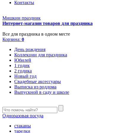
Контакты
Мишкин праздник
Интернет-магазин товаров для праздника
Все для праздника в одном месте
Корзина:
0
День рождения
Коллекции для праздника
Юбилей
1 годик
2 годика
Новый год
Свадебные аксессуары
Выписка из роддома
Выпускной в саду и школе
Одноразовая посуда
стаканы
тарелки