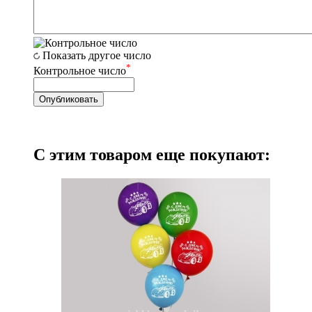
Показать другое число
*
Контрольное число
С этим товаром еще покупают: