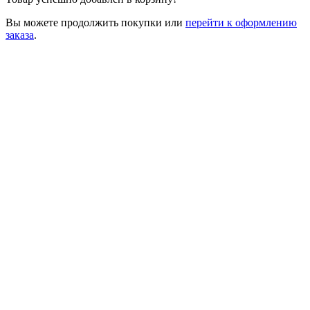
Вы можете
продолжить покупки
или
перейти к оформлению
заказа
.