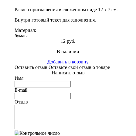
Размер приглашения в сложенном виде 12 х 7 см.
Внутри готовый текст для заполнения.
Материал:
бумага
12 руб.
В наличии
Добавить в корзину
Оставить отзыв
Оставьте свой отзыв о товаре
Написать отзыв
Имя
E-mail
Отзыв