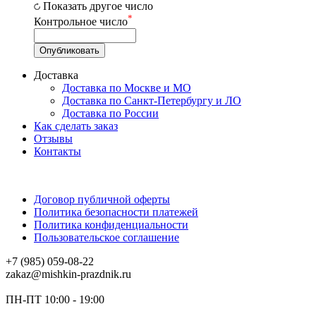
Показать другое число
*
Контрольное число
Доставка
Доставка по Москве и МО
Доставка по Санкт-Петербургу и ЛО
Доставка по России
Как сделать заказ
Отзывы
Контакты
Договор публичной оферты
Политика безопасности платежей
Политика конфиденциальности
Пользовательское соглашение
+7 (985) 059-08-22
zakaz@mishkin-prazdnik.ru
ПН-ПТ 10:00 - 19:00