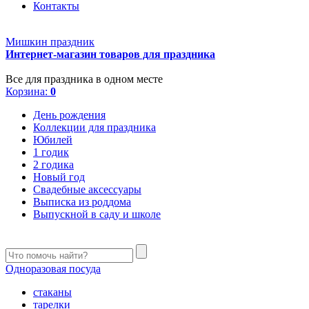
Контакты
Мишкин праздник
Интернет-магазин товаров для праздника
Все для праздника в одном месте
Корзина:
0
День рождения
Коллекции для праздника
Юбилей
1 годик
2 годика
Новый год
Свадебные аксессуары
Выписка из роддома
Выпускной в саду и школе
Одноразовая посуда
стаканы
тарелки