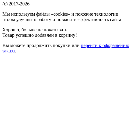
(c) 2017-2026
Мы используем файлы «cookies» и похожие технологии,
чтобы улучшить работу и повысить эффективность сайта
Хорошо, больше не показывать
Товар успешно добавлен в корзину!
Вы можете
продолжить покупки
или
перейти к оформлению
заказа
.