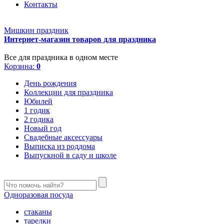
Контакты
Мишкин праздник
Интернет-магазин товаров для праздника
Все для праздника в одном месте
Корзина:
0
День рождения
Коллекции для праздника
Юбилей
1 годик
2 годика
Новый год
Свадебные аксессуары
Выписка из роддома
Выпускной в саду и школе
Одноразовая посуда
стаканы
тарелки