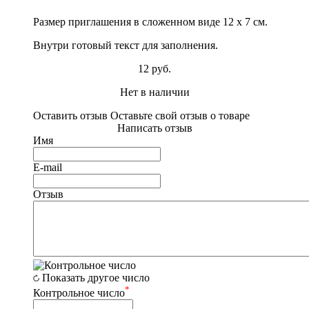
Размер приглашения в сложенном виде 12 х 7 см.
Внутри готовый текст для заполнения.
12 руб.
Нет в наличии
Оставить отзыв
Оставьте свой отзыв о товаре
Написать отзыв
Имя
E-mail
Отзыв
Показать другое число
*
Контрольное число