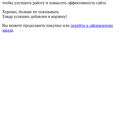
чтобы улучшить работу и повысить эффективность сайта
Хорошо, больше не показывать
Товар успешно добавлен в корзину!
Вы можете
продолжить покупки
или
перейти к оформлению
заказа
.