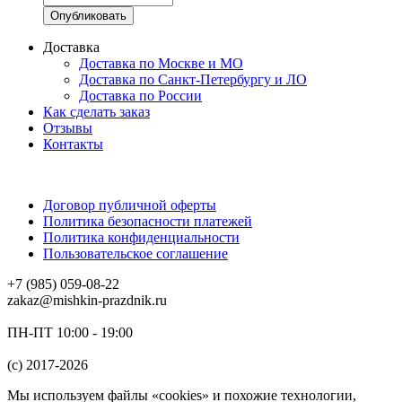
Доставка
Доставка по Москве и МО
Доставка по Санкт-Петербургу и ЛО
Доставка по России
Как сделать заказ
Отзывы
Контакты
Договор публичной оферты
Политика безопасности платежей
Политика конфиденциальности
Пользовательское соглашение
+7 (985) 059-08-22
zakaz@mishkin-prazdnik.ru
ПН-ПТ 10:00 - 19:00
(c) 2017-2026
Мы используем файлы «cookies» и похожие технологии,