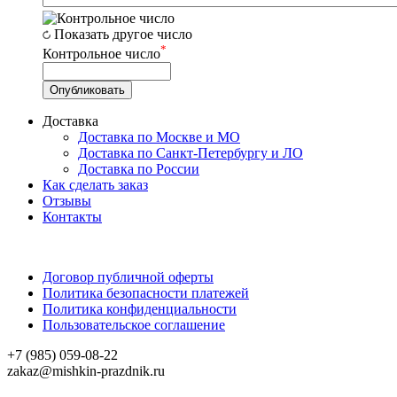
Показать другое число
*
Контрольное число
Доставка
Доставка по Москве и МО
Доставка по Санкт-Петербургу и ЛО
Доставка по России
Как сделать заказ
Отзывы
Контакты
Договор публичной оферты
Политика безопасности платежей
Политика конфиденциальности
Пользовательское соглашение
+7 (985) 059-08-22
zakaz@mishkin-prazdnik.ru