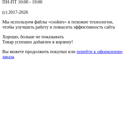
ПН-ПТ 10:00 - 19:00
(c) 2017-2026
Мы используем файлы «cookies» и похожие технологии,
чтобы улучшить работу и повысить эффективность сайта
Хорошо, больше не показывать
Товар успешно добавлен в корзину!
Вы можете
продолжить покупки
или
перейти к оформлению
заказа
.