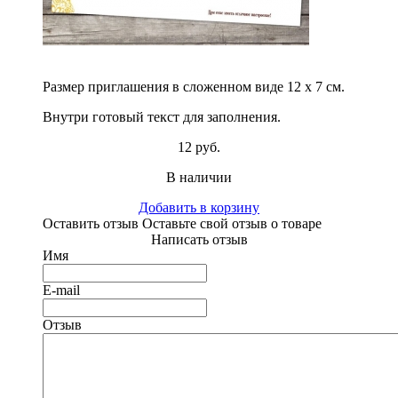
Размер приглашения в сложенном виде 12 х 7 см.
Внутри готовый текст для заполнения.
12 руб.
В наличии
Добавить в корзину
Оставить отзыв
Оставьте свой отзыв о товаре
Написать отзыв
Имя
E-mail
Отзыв