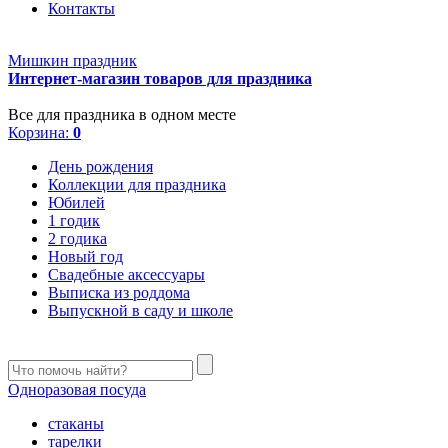
Контакты
Мишкин праздник
Интернет-магазин товаров для праздника
Все для праздника в одном месте
Корзина:
0
День рождения
Коллекции для праздника
Юбилей
1 годик
2 годика
Новый год
Свадебные аксессуары
Выписка из роддома
Выпускной в саду и школе
Одноразовая посуда
стаканы
тарелки