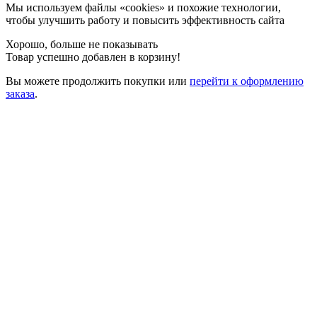
Мы используем файлы «cookies» и похожие технологии,
чтобы улучшить работу и повысить эффективность сайта
Хорошо, больше не показывать
Товар успешно добавлен в корзину!
Вы можете
продолжить покупки
или
перейти к оформлению
заказа
.