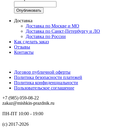
Доставка
Доставка по Москве и МО
Доставка по Санкт-Петербургу и ЛО
Доставка по России
Как сделать заказ
Отзывы
Контакты
Договор публичной оферты
Политика безопасности платежей
Политика конфиденциальности
Пользовательское соглашение
+7 (985) 059-08-22
zakaz@mishkin-prazdnik.ru
ПН-ПТ 10:00 - 19:00
(c) 2017-2026