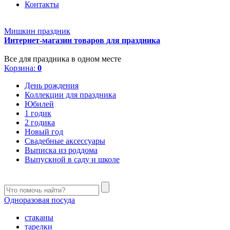
Контакты
Мишкин праздник
Интернет-магазин товаров для праздника
Все для праздника в одном месте
Корзина:
0
День рождения
Коллекции для праздника
Юбилей
1 годик
2 годика
Новый год
Свадебные аксессуары
Выписка из роддома
Выпускной в саду и школе
Одноразовая посуда
стаканы
тарелки