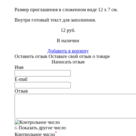
Размер приглашения в сложенном виде 12 х 7 см.
Внутри готовый текст для заполнения.
12 руб.
В наличии
Добавить в корзину
Оставить отзыв
Оставьте свой отзыв о товаре
Написать отзыв
Имя
E-mail
Отзыв
Показать другое число
*
Контрольное число