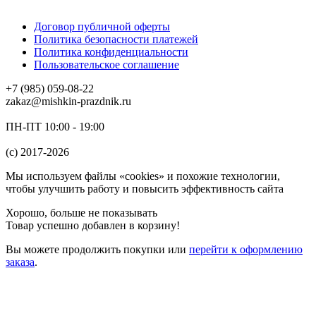
Договор публичной оферты
Политика безопасности платежей
Политика конфиденциальности
Пользовательское соглашение
+7 (985) 059-08-22
zakaz@mishkin-prazdnik.ru
ПН-ПТ 10:00 - 19:00
(c) 2017-2026
Мы используем файлы «cookies» и похожие технологии,
чтобы улучшить работу и повысить эффективность сайта
Хорошо, больше не показывать
Товар успешно добавлен в корзину!
Вы можете
продолжить покупки
или
перейти к оформлению
заказа
.