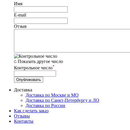
Имя
E-mail
Отзыв
Показать другое число
*
Контрольное число
Доставка
Доставка по Москве и МО
Доставка по Санкт-Петербургу и ЛО
Доставка по России
Как сделать заказ
Отзывы
Контакты