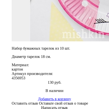
Набор бумажных тарелок из 10 шт.
Диаметр тарелок 18 см.
Материал:
картон
Артикул производителя:
4356953
130 руб.
В наличии
Добавить в корзину
Оставить отзыв
Оставьте свой отзыв о товаре
Написать отзыв