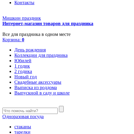
Контакты
Мишкин праздник
Интернет-магазин товаров для праздника
Все для праздника в одном месте
Корзина:
0
День рождения
Коллекции для праздника
Юбилей
1 годик
2 годика
Новый год
Свадебные аксессуары
Выписка из роддома
Выпускной в саду и школе
Одноразовая посуда
стаканы
тарелки