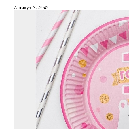
Артикул: 32-2942