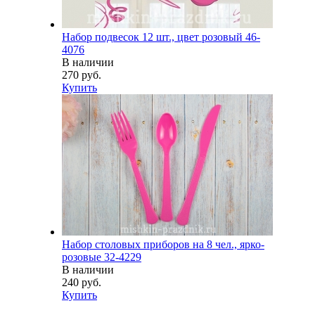
Набор подвесок 12 шт., цвет розовый 46-
4076
В наличии
270 руб.
Купить
Набор столовых приборов на 8 чел., ярко-
розовые 32-4229
В наличии
240 руб.
Купить