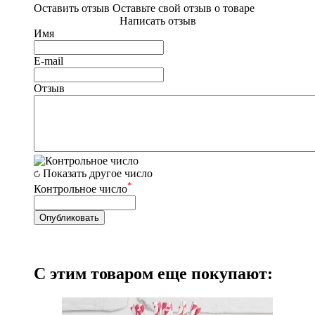
Оставить отзыв
Оставьте свой отзыв о товаре
Написать отзыв
Имя
E-mail
Отзыв
Показать другое число
*
Контрольное число
С этим товаром еще покупают: