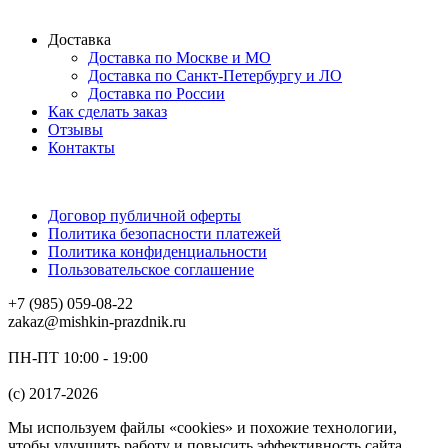
Доставка
Доставка по Москве и МО
Доставка по Санкт-Петербургу и ЛО
Доставка по России
Как сделать заказ
Отзывы
Контакты
Договор публичной оферты
Политика безопасности платежей
Политика конфиденциальности
Пользовательское соглашение
+7 (985) 059-08-22
zakaz@mishkin-prazdnik.ru
ПН-ПТ 10:00 - 19:00
(c) 2017-2026
Мы используем файлы «cookies» и похожие технологии,
чтобы улучшить работу и повысить эффективность сайта