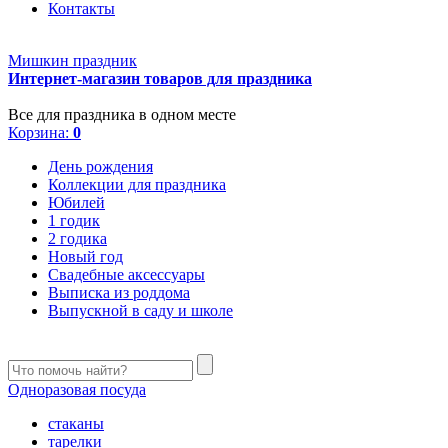
Контакты
Мишкин праздник
Интернет-магазин товаров для праздника
Все для праздника в одном месте
Корзина:
0
День рождения
Коллекции для праздника
Юбилей
1 годик
2 годика
Новый год
Свадебные аксессуары
Выписка из роддома
Выпускной в саду и школе
Одноразовая посуда
стаканы
тарелки