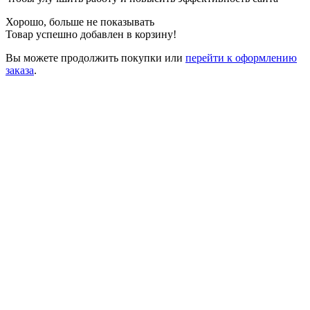
Хорошо, больше не показывать
Товар успешно добавлен в корзину!
Вы можете
продолжить покупки
или
перейти к оформлению
заказа
.