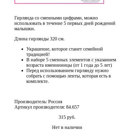
Гирлянда со сменными цифрами, можно
использовать в течение 5 первых дней рождений
малышки.
Длина гирлянды 320 см.
Украшение, которое станет семейной
традицией!
В наборе 5 сменных элементов с указанием
возраста именинницы (от 1 года до 5 лет)
Перед использованием гирлянду нужно
собрать с помощью ленты, которая есть в
комплекте.
Производитель: Россия
Артикул производителя: 84.657
315 руб.
Нет в наличии