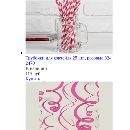
Трубочки для коктейля 25 шт., розовые 32-
2470
В наличии
115 руб.
Купить