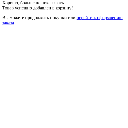
Хорошо, больше не показывать
Товар успешно добавлен в корзину!
Вы можете
продолжить покупки
или
перейти к оформлению
заказа
.