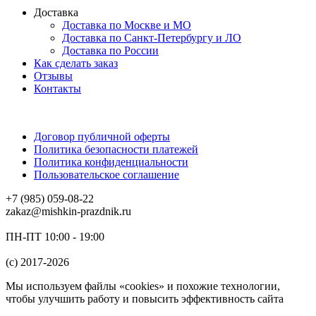
Доставка
Доставка по Москве и МО
Доставка по Санкт-Петербургу и ЛО
Доставка по России
Как сделать заказ
Отзывы
Контакты
Договор публичной оферты
Политика безопасности платежей
Политика конфиденциальности
Пользовательское соглашение
+7 (985) 059-08-22
zakaz@mishkin-prazdnik.ru
ПН-ПТ 10:00 - 19:00
(c) 2017-2026
Мы используем файлы «cookies» и похожие технологии,
чтобы улучшить работу и повысить эффективность сайта