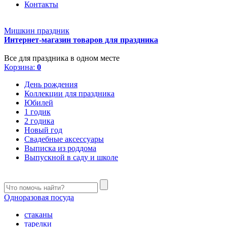
Контакты
Мишкин праздник
Интернет-магазин товаров для праздника
Все для праздника в одном месте
Корзина:
0
День рождения
Коллекции для праздника
Юбилей
1 годик
2 годика
Новый год
Свадебные аксессуары
Выписка из роддома
Выпускной в саду и школе
Одноразовая посуда
стаканы
тарелки