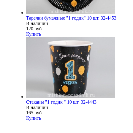
Тарелки бумажные "1 годик" 10 шт. 32-4453
В наличии
120 руб.
Купить
Стаканы "1 годик " 10 шт. 32-4443
В наличии
165 руб.
Купить