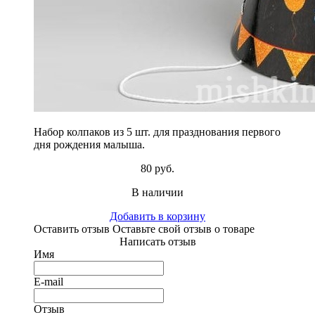
Набор колпаков из 5 шт. для празднования первого
дня рождения малыша.
80 руб.
В наличии
Добавить в корзину
Оставить отзыв
Оставьте свой отзыв о товаре
Написать отзыв
Имя
E-mail
Отзыв