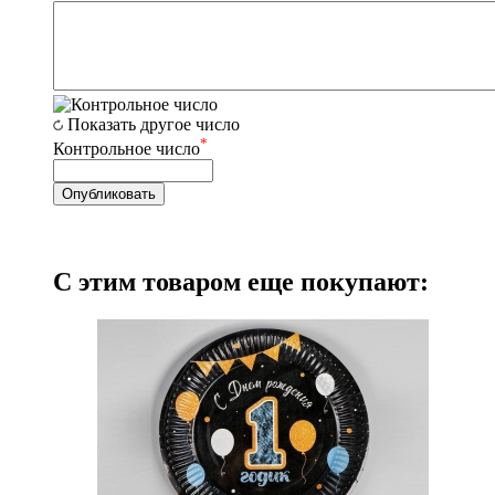
Показать другое число
*
Контрольное число
С этим товаром еще покупают: