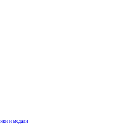
ачки и медали