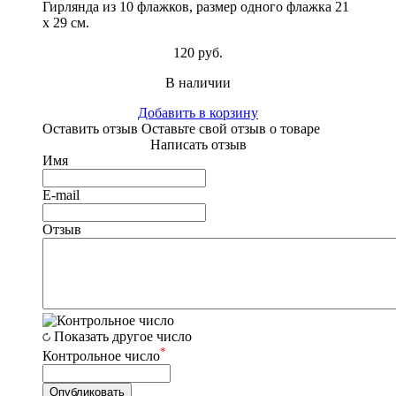
Гирлянда из 10 флажков, размер одного флажка 21
х 29 см.
120 руб.
В наличии
Добавить в корзину
Оставить отзыв
Оставьте свой отзыв о товаре
Написать отзыв
Имя
E-mail
Отзыв
Показать другое число
*
Контрольное число