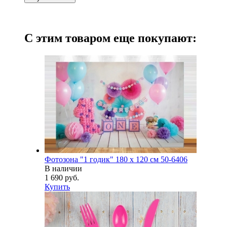
С этим товаром еще покупают:
Фотозона "1 годик" 180 х 120 см 50-6406
В наличии
1 690 руб.
Купить