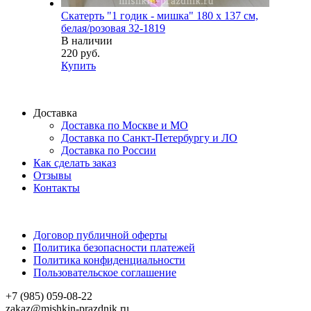
Скатерть "1 годик - мишка" 180 х 137 см,
белая/розовая 32-1819
В наличии
220 руб.
Купить
Доставка
Доставка по Москве и МО
Доставка по Санкт-Петербургу и ЛО
Доставка по России
Как сделать заказ
Отзывы
Контакты
Договор публичной оферты
Политика безопасности платежей
Политика конфиденциальности
Пользовательское соглашение
+7 (985) 059-08-22
zakaz@mishkin-prazdnik.ru