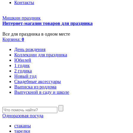
Контакты
Мишкин праздник
Интернет-магазин товаров для праздника
Все для праздника в одном месте
Корзина:
0
День рождения
Коллекции для праздника
Юбилей
1 годик
2 годика
Новый год
Свадебные аксессуары
Выписка из роддома
Выпускной в саду и школе
Одноразовая посуда
стаканы
тарелки