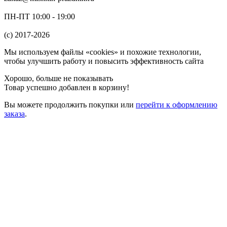
ПН-ПТ 10:00 - 19:00
(c) 2017-2026
Мы используем файлы «cookies» и похожие технологии,
чтобы улучшить работу и повысить эффективность сайта
Хорошо, больше не показывать
Товар успешно добавлен в корзину!
Вы можете
продолжить покупки
или
перейти к оформлению
заказа
.