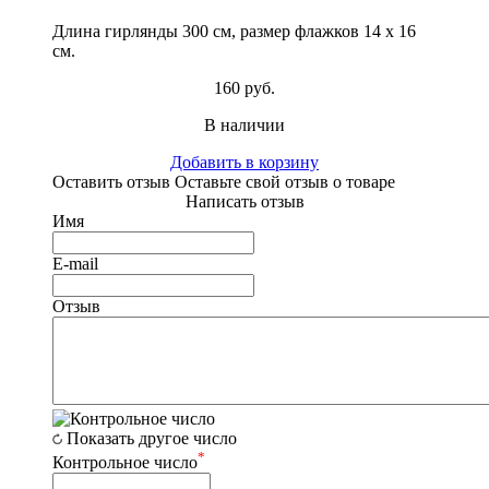
Длина гирлянды 300 см, размер флажков 14 х 16
см.
160 руб.
В наличии
Добавить в корзину
Оставить отзыв
Оставьте свой отзыв о товаре
Написать отзыв
Имя
E-mail
Отзыв
Показать другое число
*
Контрольное число