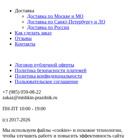
Доставка
Доставка по Москве и МО
Доставка по Санкт-Петербургу и ЛО
Доставка по России
Как сделать заказ
Отзывы
Контакты
Договор публичной оферты
Политика безопасности платежей
Политика конфиденциальности
Пользовательское соглашение
+7 (985) 059-08-22
zakaz@mishkin-prazdnik.ru
ПН-ПТ 10:00 - 19:00
(c) 2017-2026
Мы используем файлы «cookies» и похожие технологии,
чтобы улучшить работу и повысить эффективность сайта