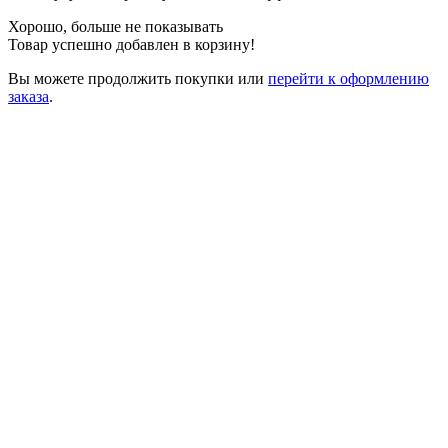
Хорошо, больше не показывать
Товар успешно добавлен в корзину!
Вы можете
продолжить покупки
или
перейти к оформлению
заказа
.