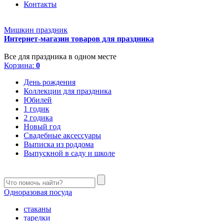
Контакты
Мишкин праздник
Интернет-магазин товаров для праздника
Все для праздника в одном месте
Корзина:
0
День рождения
Коллекции для праздника
Юбилей
1 годик
2 годика
Новый год
Свадебные аксессуары
Выписка из роддома
Выпускной в саду и школе
Одноразовая посуда
стаканы
тарелки