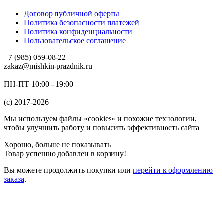
Договор публичной оферты
Политика безопасности платежей
Политика конфиденциальности
Пользовательское соглашение
+7 (985) 059-08-22
zakaz@mishkin-prazdnik.ru
ПН-ПТ 10:00 - 19:00
(c) 2017-2026
Мы используем файлы «cookies» и похожие технологии,
чтобы улучшить работу и повысить эффективность сайта
Хорошо, больше не показывать
Товар успешно добавлен в корзину!
Вы можете
продолжить покупки
или
перейти к оформлению
заказа
.