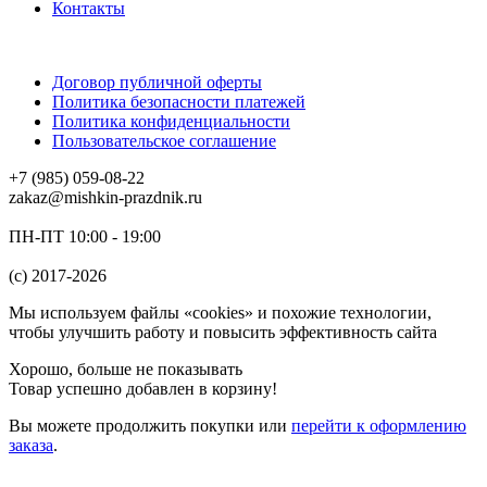
Контакты
Договор публичной оферты
Политика безопасности платежей
Политика конфиденциальности
Пользовательское соглашение
+7 (985) 059-08-22
zakaz@mishkin-prazdnik.ru
ПН-ПТ 10:00 - 19:00
(c) 2017-2026
Мы используем файлы «cookies» и похожие технологии,
чтобы улучшить работу и повысить эффективность сайта
Хорошо, больше не показывать
Товар успешно добавлен в корзину!
Вы можете
продолжить покупки
или
перейти к оформлению
заказа
.