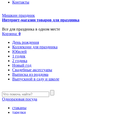
Контакты
Мишкин праздник
Интернет-магазин товаров для праздника
Все для праздника в одном месте
Корзина:
0
День рождения
Коллекции для праздника
Юбилей
1 годик
2 годика
Новый год
Свадебные аксессуары
Выписка из роддома
Выпускной в саду и школе
Одноразовая посуда
стаканы
тарелки