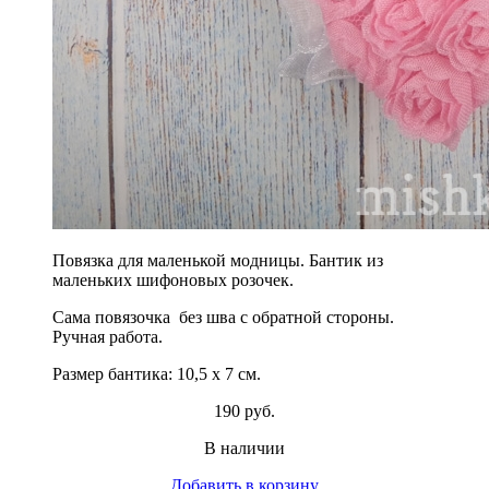
Повязка для маленькой модницы. Бантик из
маленьких шифоновых розочек.
Сама повязочка без шва с обратной стороны.
Ручная работа.
Размер бантика: 10,5 х 7 см.
190 руб.
В наличии
Добавить в корзину