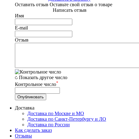
Оставить отзыв
Оставьте свой отзыв о товаре
Написать отзыв
Имя
E-mail
Отзыв
Показать другое число
*
Контрольное число
Доставка
Доставка по Москве и МО
Доставка по Санкт-Петербургу и ЛО
Доставка по России
Как сделать заказ
Отзывы