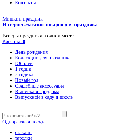
Контакты
Мишкин праздник
Интернет-магазин товаров для праздника
Все для праздника в одном месте
Корзина:
0
День рождения
Коллекции для праздника
Юбилей
1 годик
2 годика
Новый год
Свадебные аксессуары
Выписка из роддома
Выпускной в саду и школе
Одноразовая посуда
стаканы
тарелки