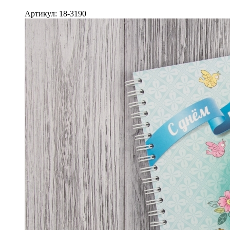
Артикул: 18-3190