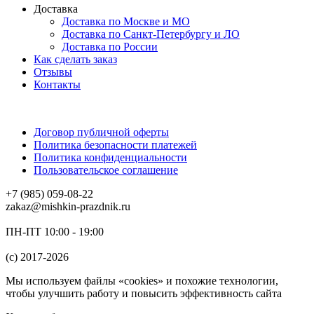
Доставка
Доставка по Москве и МО
Доставка по Санкт-Петербургу и ЛО
Доставка по России
Как сделать заказ
Отзывы
Контакты
Договор публичной оферты
Политика безопасности платежей
Политика конфиденциальности
Пользовательское соглашение
+7 (985) 059-08-22
zakaz@mishkin-prazdnik.ru
ПН-ПТ 10:00 - 19:00
(c) 2017-2026
Мы используем файлы «cookies» и похожие технологии,
чтобы улучшить работу и повысить эффективность сайта