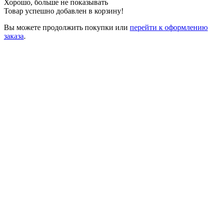
Хорошо, больше не показывать
Товар успешно добавлен в корзину!
Вы можете
продолжить покупки
или
перейти к оформлению
заказа
.