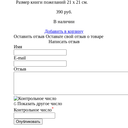
Размер книги пожеланий 21 х 21 см.
390 руб.
В наличии
Добавить в корзину
Оставить отзыв
Оставьте свой отзыв о товаре
Написать отзыв
Имя
E-mail
Отзыв
Показать другое число
*
Контрольное число