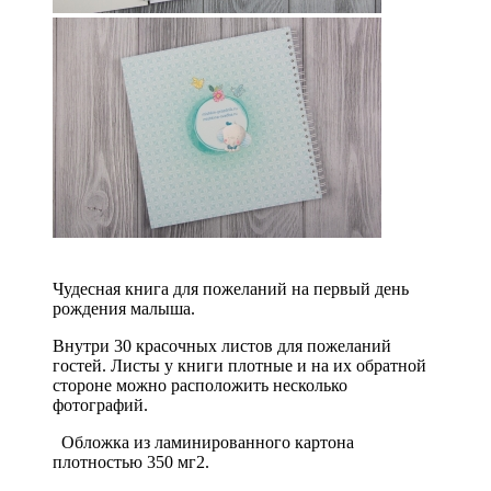
Чудесная книга для пожеланий на первый день
рождения малыша.
Внутри 30 красочных листов для пожеланий
гостей. Листы у книги плотные и на их обратной
стороне можно расположить несколько
фотографий.
Обложка из ламинированного картона
плотностью 350 мг2.