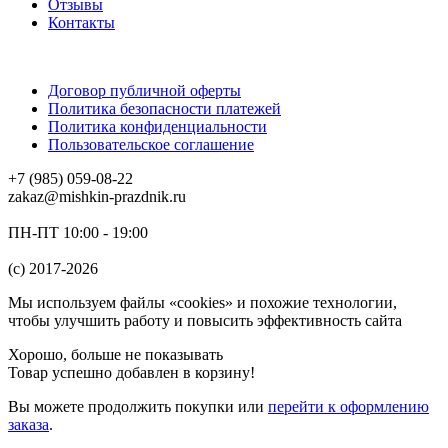
Отзывы
Контакты
Договор публичной оферты
Политика безопасности платежей
Политика конфиденциальности
Пользовательское соглашение
+7 (985) 059-08-22
zakaz@mishkin-prazdnik.ru
ПН-ПТ 10:00 - 19:00
(c) 2017-2026
Мы используем файлы «cookies» и похожие технологии,
чтобы улучшить работу и повысить эффективность сайта
Хорошо, больше не показывать
Товар успешно добавлен в корзину!
Вы можете
продолжить покупки
или
перейти к оформлению
заказа
.