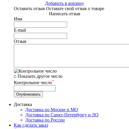
Добавить в корзину
Оставить отзыв
Оставьте свой отзыв о товаре
Написать отзыв
Имя
E-mail
Отзыв
Показать другое число
*
Контрольное число
Доставка
Доставка по Москве и МО
Доставка по Санкт-Петербургу и ЛО
Доставка по России
Как сделать заказ