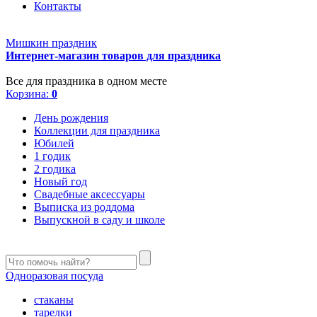
Контакты
Мишкин праздник
Интернет-магазин товаров для праздника
Все для праздника в одном месте
Корзина:
0
День рождения
Коллекции для праздника
Юбилей
1 годик
2 годика
Новый год
Свадебные аксессуары
Выписка из роддома
Выпускной в саду и школе
Одноразовая посуда
стаканы
тарелки