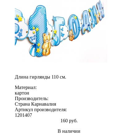
Длина гирлянды 110 см.
Материал:
картон
Производитель:
Страна Карнавалия
Артикул производителя:
1201407
160 руб.
В наличии