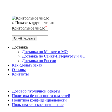
Показать другое число
*
Контрольное число
Доставка
Доставка по Москве и МО
Доставка по Санкт-Петербургу и ЛО
Доставка по России
Как сделать заказ
Отзывы
Контакты
Договор публичной оферты
Политика безопасности платежей
Политика конфиденциальности
Пользовательское соглашение