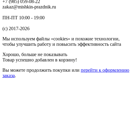
+7 (985) 059-08-22
zakaz@mishkin-prazdnik.ru
ПН-ПТ 10:00 - 19:00
(c) 2017-2026
Мы используем файлы «cookies» и похожие технологии,
чтобы улучшить работу и повысить эффективность сайта
Хорошо, больше не показывать
Товар успешно добавлен в корзину!
Вы можете
продолжить покупки
или
перейти к оформлению
заказа
.