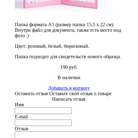
Папка формата А5 (размер папки 15,5 х 22 см).
Внутри файл для документа, также есть место под
фото :)
Цвет: розовый, белый, бирюзовый.
Папка подходит для свидетельств нового образца.
190 руб.
В наличии
Добавить в корзину
Оставить отзыв
Оставьте свой отзыв о товаре
Написать отзыв
Имя
E-mail
Отзыв