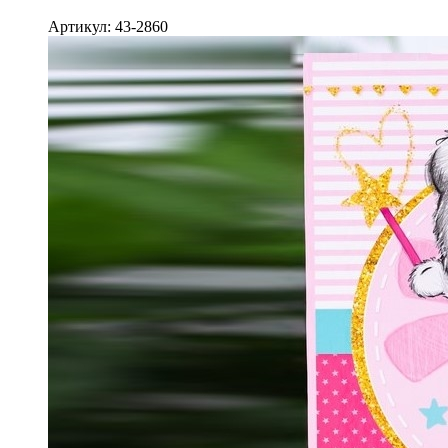
Артикул: 43-2860