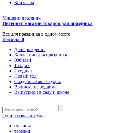
Контакты
Мишкин праздник
Интернет-магазин товаров для праздника
Все для праздника в одном месте
Корзина:
0
День рождения
Коллекции для праздника
Юбилей
1 годик
2 годика
Новый год
Свадебные аксессуары
Выписка из роддома
Выпускной в саду и школе
Одноразовая посуда
стаканы
тарелки