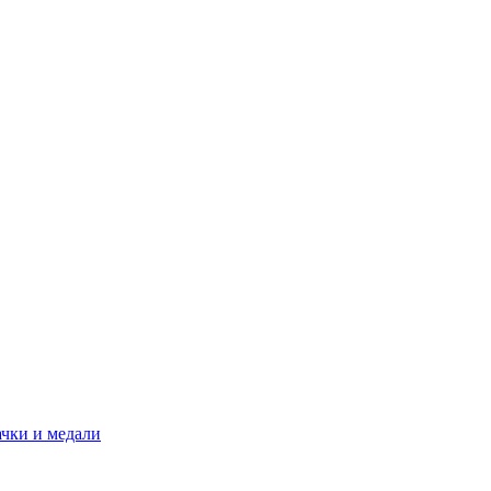
ачки и медали