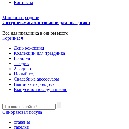
Контакты
Мишкин праздник
Интернет-магазин товаров для праздника
Все для праздника в одном месте
Корзина:
0
День рождения
Коллекции для праздника
Юбилей
1 годик
2 годика
Новый год
Свадебные аксессуары
Выписка из роддома
Выпускной в саду и школе
Одноразовая посуда
стаканы
тарелки