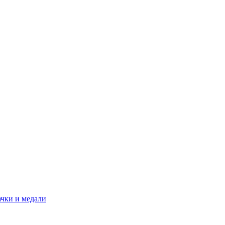
ачки и медали