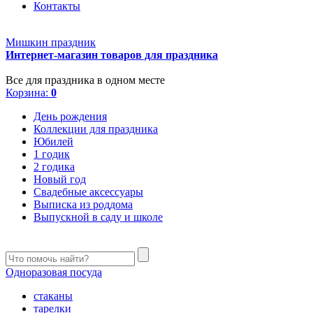
Контакты
Мишкин праздник
Интернет-магазин товаров для праздника
Все для праздника в одном месте
Корзина:
0
День рождения
Коллекции для праздника
Юбилей
1 годик
2 годика
Новый год
Свадебные аксессуары
Выписка из роддома
Выпускной в саду и школе
Одноразовая посуда
стаканы
тарелки