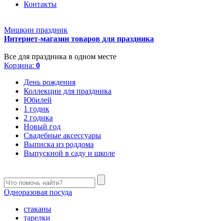
Контакты
Мишкин праздник
Интернет-магазин товаров для праздника
Все для праздника в одном месте
Корзина:
0
День рождения
Коллекции для праздника
Юбилей
1 годик
2 годика
Новый год
Свадебные аксессуары
Выписка из роддома
Выпускной в саду и школе
Одноразовая посуда
стаканы
тарелки