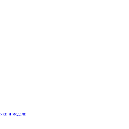
ачки и медали