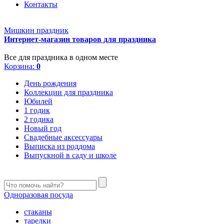
Контакты
Мишкин праздник
Интернет-магазин товаров для праздника
Все для праздника в одном месте
Корзина:
0
День рождения
Коллекции для праздника
Юбилей
1 годик
2 годика
Новый год
Свадебные аксессуары
Выписка из роддома
Выпускной в саду и школе
Одноразовая посуда
стаканы
тарелки