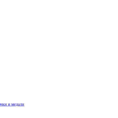
ачки и медали