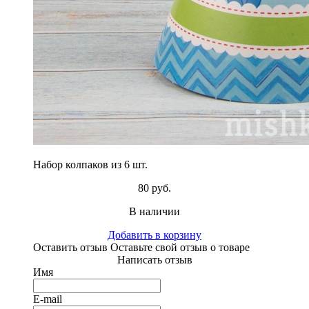
Набор колпаков из 6 шт.
80 руб.
В наличии
Добавить в корзину
Оставить отзыв
Оставьте свой отзыв о товаре
Написать отзыв
Имя
E-mail