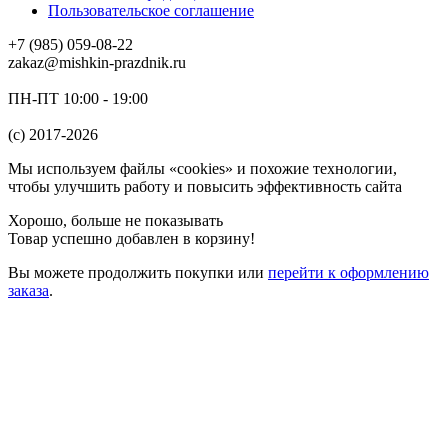
Пользовательское соглашение
+7 (985) 059-08-22
zakaz@mishkin-prazdnik.ru
ПН-ПТ 10:00 - 19:00
(c) 2017-2026
Мы используем файлы «cookies» и похожие технологии,
чтобы улучшить работу и повысить эффективность сайта
Хорошо, больше не показывать
Товар успешно добавлен в корзину!
Вы можете
продолжить покупки
или
перейти к оформлению
заказа
.