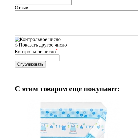
Отзыв
Показать другое число
*
Контрольное число
С этим товаром еще покупают: