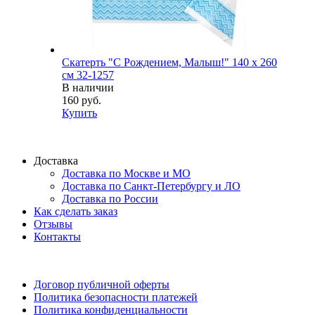
Скатерть "С Рождением, Малыш!" 140 х 260
см 32-1257
В наличии
160 руб.
Купить
Доставка
Доставка по Москве и МО
Доставка по Санкт-Петербургу и ЛО
Доставка по России
Как сделать заказ
Отзывы
Контакты
Договор публичной оферты
Политика безопасности платежей
Политика конфиденциальности