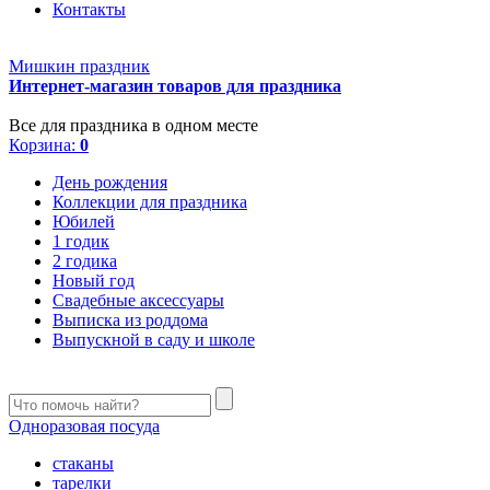
Контакты
Мишкин праздник
Интернет-магазин товаров для праздника
Все для праздника в одном месте
Корзина:
0
День рождения
Коллекции для праздника
Юбилей
1 годик
2 годика
Новый год
Свадебные аксессуары
Выписка из роддома
Выпускной в саду и школе
Одноразовая посуда
стаканы
тарелки